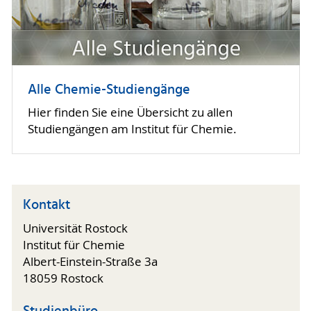
Alle Chemie-Studiengänge
Hier finden Sie eine Übersicht zu allen
Studiengängen am Institut für Chemie.
Kontakt
Universität Rostock
Institut für Chemie
Albert-Einstein-Straße 3a
18059 Rostock