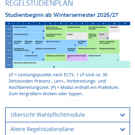
REGELSTUDIENPLAN
Studienbeginn ab Wintersemester 2026/27
LP = Leistungspunkte nach ECTS. 1 LP sind ca. 30
Zeitstunden Präsenz-, Lern-, Vorbereitungs- und
Nachbereitungszeit. (P) = Modul enthält ein Praktikum.
Zum Vergrößern klicken oder tippen.
Übersicht Wahlpflichtmodule
Ältere Regelstudienpläne
BWL/VWL