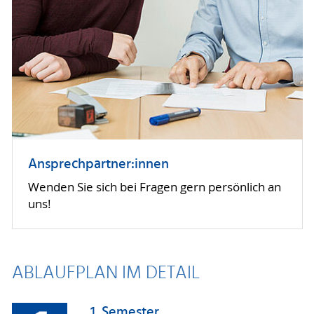
Ansprechpartner:innen
Wenden Sie sich bei Fragen gern persönlich an
uns!
ABLAUFPLAN IM DETAIL
1. Semester