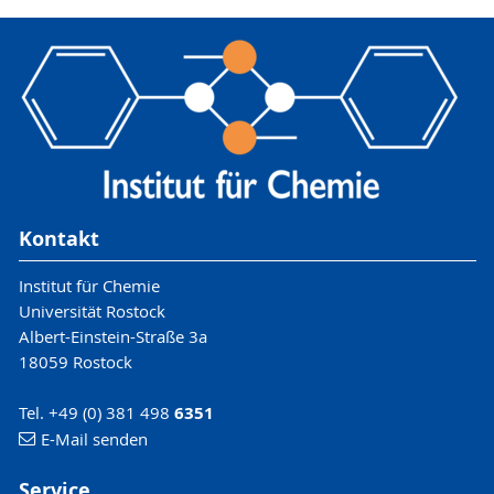
Kontakt
Institut für Chemie
Universität Rostock
Albert-Einstein-Straße 3a
18059 Rostock
Tel. +49 (0) 381 498
6351
E-Mail senden
Service