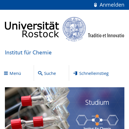
Anmelden
Institut für Chemie
Menü
Suche
Schnelleinstieg