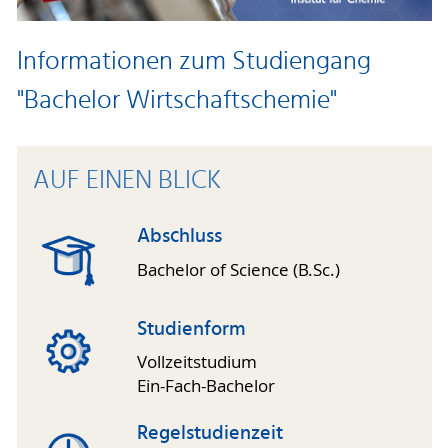
Informationen zum Studiengang
"Bachelor Wirtschaftschemie"
AUF EINEN BLICK
Abschluss
Bachelor of Science (B.Sc.)
Studienform
Vollzeitstudium
Ein-Fach-Bachelor
Regelstudienzeit