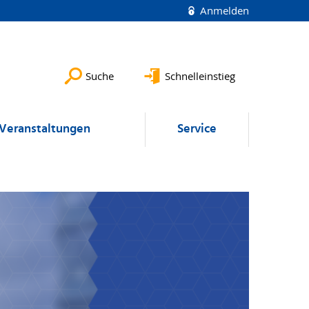
Anmelden
Suche
Schnelleinstieg
Veranstaltungen
Service