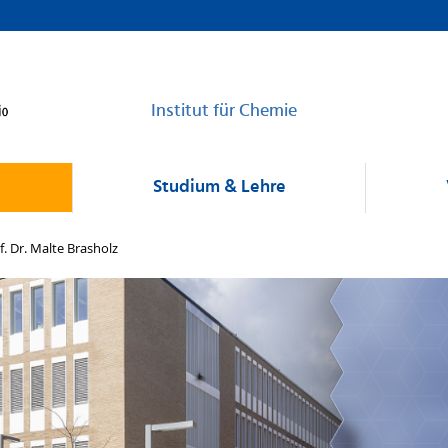
Institut für Chemie
Studium & Lehre
f. Dr. Malte Brasholz