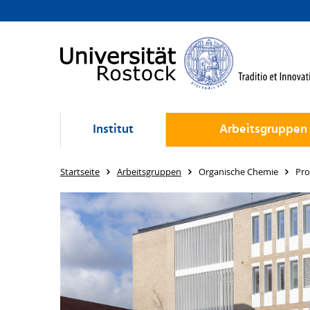
Institut
Arbeitsgruppen
Startseite
Arbeitsgruppen
Organische Chemie
Pro