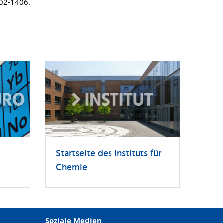
402-1406.
Startseite des Instituts für
Chemie
Soziale Medien