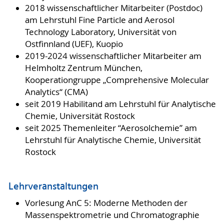
2018 wissenschaftlicher Mitarbeiter (Postdoc)
am Lehrstuhl Fine Particle and Aerosol
Technology Laboratory, Universität von
Ostfinnland (UEF), Kuopio
2019-2024 wissenschaftlicher Mitarbeiter am
Helmholtz Zentrum München,
Kooperationgruppe „Comprehensive Molecular
Analytics“ (CMA)
seit 2019 Habilitand am Lehrstuhl für Analytische
Chemie, Universität Rostock
seit 2025 Themenleiter “Aerosolchemie” am
Lehrstuhl für Analytische Chemie, Universität
Rostock
Lehrveranstaltungen
Vorlesung AnC 5: Moderne Methoden der
Massenspektrometrie und Chromatographie