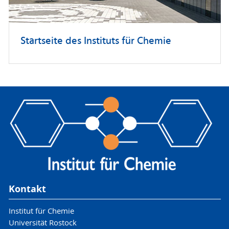
Startseite des Instituts für Chemie
Kontakt
Institut für Chemie
Universität Rostock