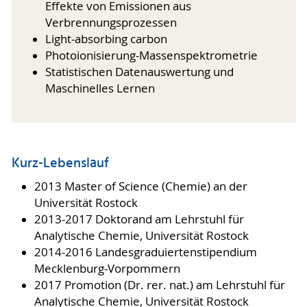
Effekte von Emissionen aus
Verbrennungsprozessen
Light-absorbing carbon
Photoionisierung-Massenspektrometrie
Statistischen Datenauswertung und
Maschinelles Lernen
Kurz-Lebenslauf
2013 Master of Science (Chemie) an der
Universität Rostock
2013-2017 Doktorand am Lehrstuhl für
Analytische Chemie, Universität Rostock
2014-2016 Landesgraduiertenstipendium
Mecklenburg-Vorpommern
2017 Promotion (Dr. rer. nat.) am Lehrstuhl für
Analytische Chemie, Universität Rostock