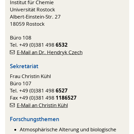
Institut für Chemie
Universität Rostock
Albert-Einstein-Str. 27
18059 Rostock
Büro 108
6532
Tel. +49 (0)381 498
E-Mail an Dr. Hendryk Czech
Sekretariat
Frau Christin Kühl
Büro 107
6527
Tel. +49 (0)381 498
1186527
Fax +49 (0)381 498
E-Mail an Christin Kühl
Forschungsthemen
Atmosphärische Alterung und biologische