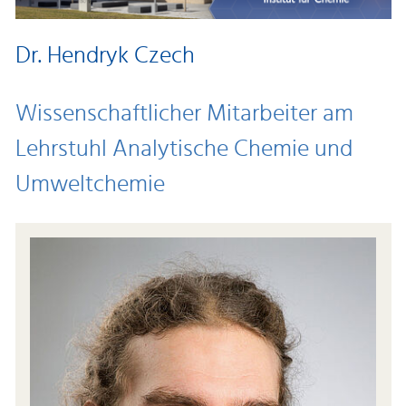
Dr. Hendryk Czech
Wissenschaftlicher Mitarbeiter am
Lehrstuhl Analytische Chemie und
Umweltchemie