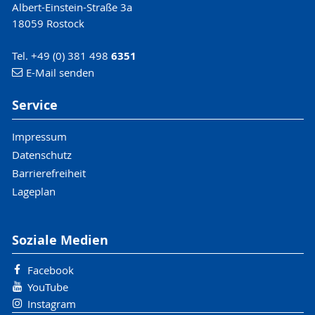
Albert-Einstein-Straße 3a
18059 Rostock
Tel. +49 (0) 381 498
6351
E-Mail senden
Service
Impressum
Datenschutz
Barrierefreiheit
Lageplan
Soziale Medien
Facebook
YouTube
Instagram