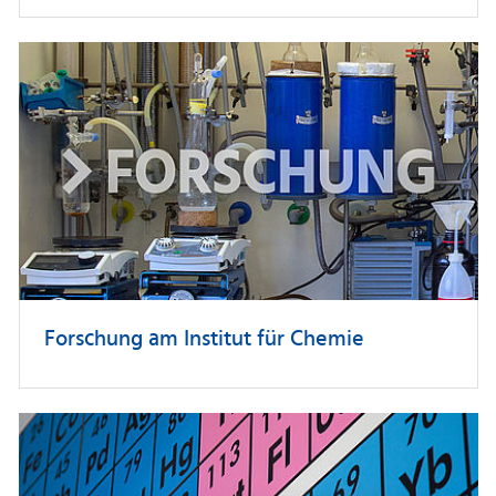
Forschung am Institut für Chemie