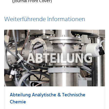
(Journal Front Cover)
Weiterführende Informationen
Abteilung Analytische & Technische
Chemie