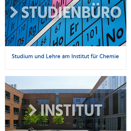
Studium und Lehre am Institut für Chemie