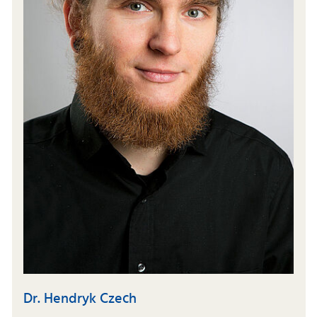
Dr. Hendryk Czech