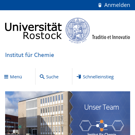
Anmelden
Institut für Chemie
Menü
Suche
Schnelleinstieg