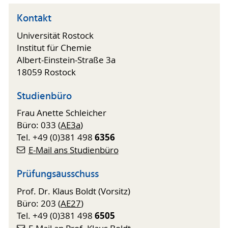
Kontakt
Universität Rostock
Institut für Chemie
Albert-Einstein-Straße 3a
18059 Rostock
Studienbüro
Frau Anette Schleicher
Büro: 033 (
AE3a
)
6356
Tel. +49 (0)381 498
E-Mail ans Studienbüro
Prüfungsausschuss
Prof. Dr. Klaus Boldt (Vorsitz)
Büro: 203 (
AE27
)
6505
Tel. +49 (0)381 498