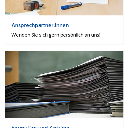
Ansprechpartner:innen
Wenden Sie sich gern persönlich an uns!