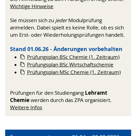
Wichtige Hinweise
Sie müssen sich zu
jeder
Modulprüfung
anmelden. Dabei spielt es keine Rolle, ob es sich
um Erst- oder Wiederholungsprüfungen handelt.
Stand 01.06.26 - Änderungen vorbehalten
Prüfungsplan BSc Chemie (1. Zeitraum)
Prüfungsplan BSc Wirtschaftschemie
Prüfungsplan MSc Chemie (1. Zeitraum)
Lehramt
Prüfungen für den Studiengang
Chemie
werden durch das ZPA organisiert.
Weitere Infos