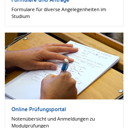
Formulare und Anträge
Formulare für diverse Angelegenheiten im
Studium
Online Prüfungsportal
Notenübersicht und Anmeldungen zu
Modulprüfungen