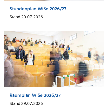
Stundenplan WiSe 2026/27
Stand 29.07.2026
Raumplan WiSe 2026/27
Stand 29.07.2026