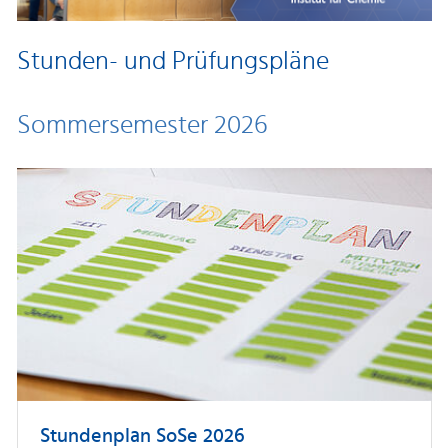
Stunden- und Prüfungspläne
Sommersemester 2026
Stundenplan SoSe 2026