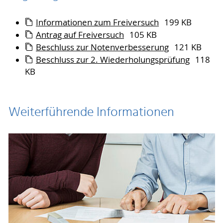
Informationen zum Freiversuch
199 KB
Antrag auf Freiversuch
105 KB
Beschluss zur Notenverbesserung
121 KB
Beschluss zur 2. Wiederholungsprüfung
118
KB
Weiterführende Informationen