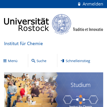
Anmelden
Institut für Chemie
Menü
Suche
Schnelleinstieg