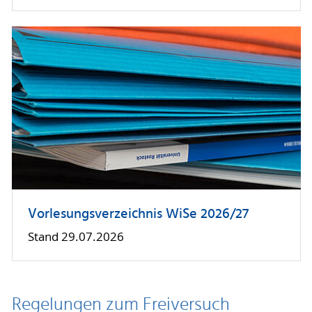
Vorlesungsverzeichnis WiSe 2026/27
Stand 29.07.2026
Regelungen zum Freiversuch