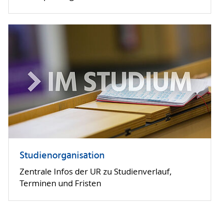
Studienorganisation
Zentrale Infos der UR zu Studienverlauf,
Terminen und Fristen