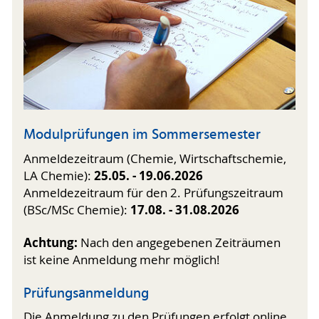
Modulprüfungen im Sommersemester
Anmeldezeitraum (Chemie, Wirtschaftschemie,
25.05. - 19.06.2026
LA Chemie):
Anmeldezeitraum für den 2. Prüfungszeitraum
17.08. - 31.08.2026
(BSc/MSc Chemie):
Achtung:
Nach den angegebenen Zeiträumen
ist keine Anmeldung mehr möglich!
Prüfungsanmeldung
Die Anmeldung zu den Prüfungen erfolgt online.