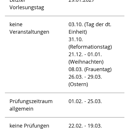
Vorlesungstag
keine
03.10. (Tag der dt.
Veranstaltungen
Einheit)
31.10.
(Reformationstag)
21.12. - 01.01.
(Weihnachten)
08.03. (Frauentag)
26.03. - 29.03.
(Ostern)
Prüfungszeitraum
01.02. - 25.03.
allgemein
keine Prüfungen
22.02. - 19.03.