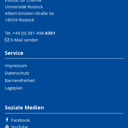
Universität Rostock
Albert-Einstein-Straße 3a
18059 Rostock
Tel. +49 (0) 381 498
6351
E-Mail senden
Service
Impressum
Datenschutz
Barrierefreiheit
Lageplan
Soziale Medien
Facebook
YouTube