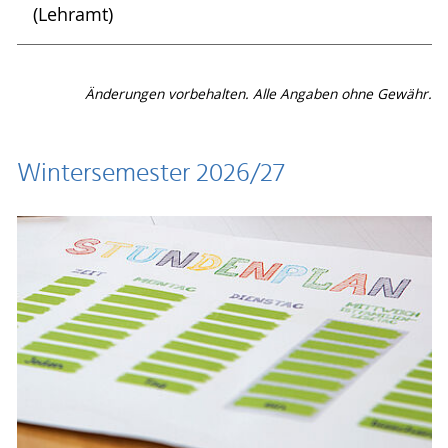
(Lehramt)
Änderungen vorbehalten. Alle Angaben ohne Gewähr.
Wintersemester 2026/27