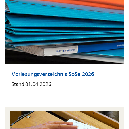
Vorlesungsverzeichnis SoSe 2026
Stand 01.04.2026