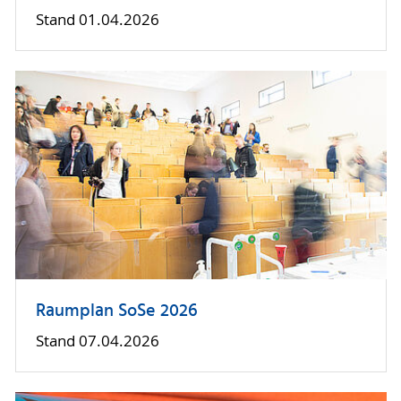
Stand 01.04.2026
Raumplan SoSe 2026
Stand 07.04.2026