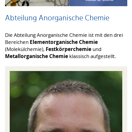
Abteilung Anorganische Chemie
Die Abteilung Anorganische Chemie ist mit den drei
Elementorganische Chemie
Bereichen
Festkörperchemie
(Molekülchemie),
und
Metallorganische Chemie
klassisch aufgestellt.