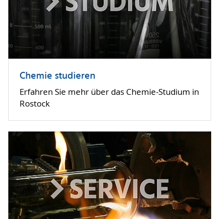
Chemie studieren
Erfahren Sie mehr über das Chemie-Studium in
Rostock