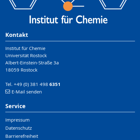
Kontakt
Institut für Chemie
Universität Rostock
Albert-Einstein-Straße 3a
18059 Rostock
Tel. +49 (0) 381 498
6351
E-Mail senden
Service
Impressum
Datenschutz
Barrierefreiheit