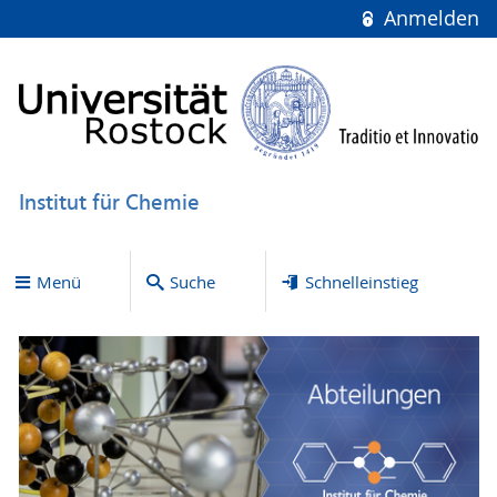
Anmelden
Institut für Chemie
Menü
Suche
Schnelleinstieg