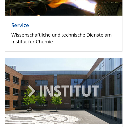
Service
Wissenschaftliche und technische Dienste am
Institut für Chemie