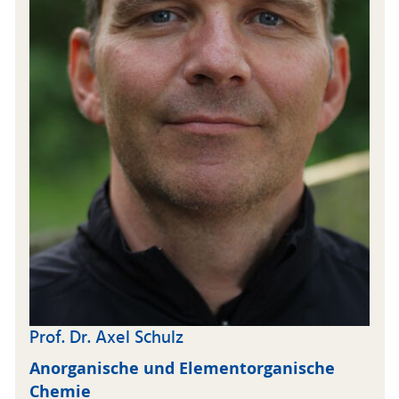
Prof. Dr. Axel Schulz
Anorganische und Elementorganische
Chemie