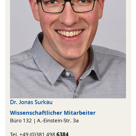
Dr. Jonas Surkau
Wissenschaftlicher Mitarbeiter
Büro 132 | A.-Einstein-Str. 3a
6384
Tel. +49 (0)381 498