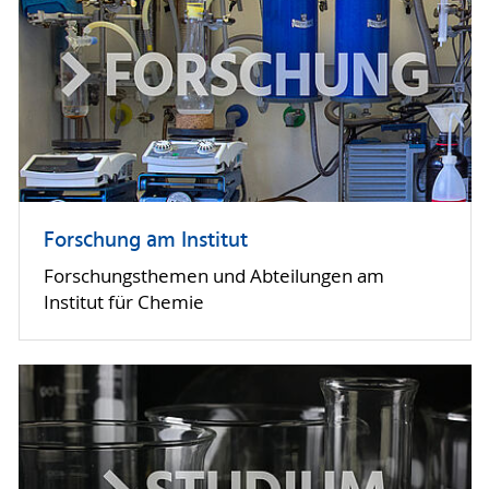
Forschung am Institut
Forschungsthemen und Abteilungen am
Institut für Chemie