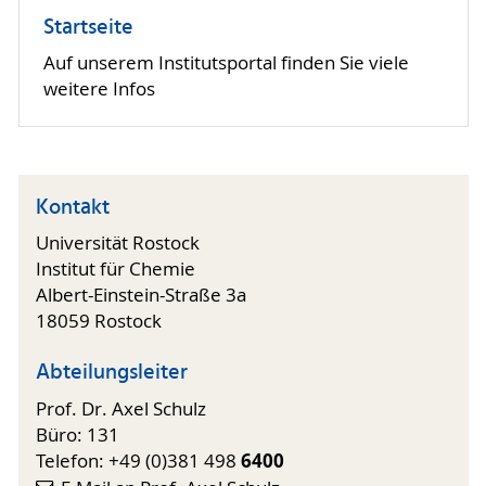
Startseite
Auf unserem Institutsportal finden Sie viele
weitere Infos
Kontakt
Universität Rostock
Institut für Chemie
Albert-Einstein-Straße 3a
18059 Rostock
Abteilungsleiter
Prof. Dr. Axel Schulz
Büro: 131
6400
Telefon: +49 (0)381 498