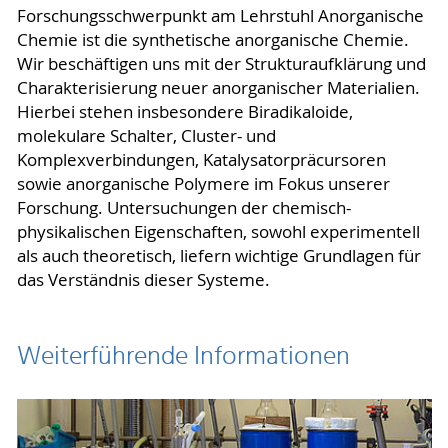
Forschungsschwerpunkt am Lehrstuhl Anorganische
Chemie ist die synthetische anorganische Chemie.
Wir beschäftigen uns mit der Strukturaufklärung und
Charakterisierung neuer anorganischer Materialien.
Hierbei stehen insbesondere Biradikaloide,
molekulare Schalter, Cluster- und
Komplexverbindungen, Katalysatorpräcursoren
sowie anorganische Polymere im Fokus unserer
Forschung. Untersuchungen der chemisch-
physikalischen Eigenschaften, sowohl experimentell
als auch theoretisch, liefern wichtige Grundlagen für
das Verständnis dieser Systeme.
Weiterführende Informationen