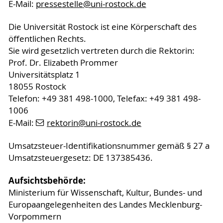
E-Mail:
pressestelle
@uni-rostock
.de
Die Universität Rostock ist eine Körperschaft des
öffentlichen Rechts.
Sie wird gesetzlich vertreten durch die Rektorin:
Prof. Dr. Elizabeth Prommer
Universitätsplatz 1
18055 Rostock
Telefon: +49 381 498-1000, Telefax: +49 381 498-
1006
E-Mail:
rektorin
@uni-rostock
.de
Umsatzsteuer-Identifikationsnummer gemäß § 27 a
Umsatzsteuergesetz: DE 137385436.
Aufsichtsbehörde:
Ministerium für Wissenschaft, Kultur, Bundes- und
Europaangelegenheiten des Landes Mecklenburg-
Vorpommern