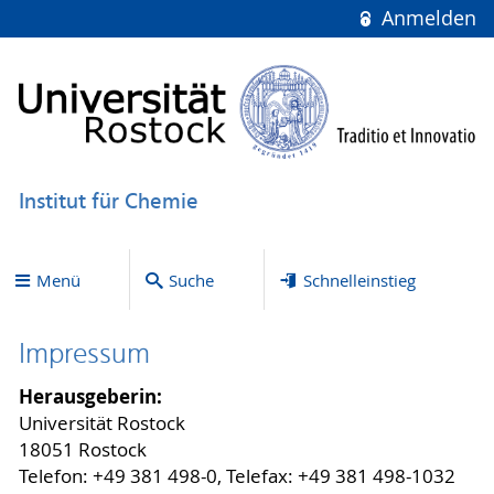
Anmelden
Institut für Chemie
Menü
Suche
Schnelleinstieg
Impressum
Herausgeberin:
Universität Rostock
18051 Rostock
Telefon: +49 381 498-0, Telefax: +49 381 498-1032