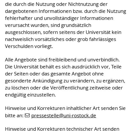
die durch die Nutzung oder Nichtnutzung der
dargebotenen Informationen bzw. durch die Nutzung
fehlerhafter und unvollständiger Informationen
verursacht wurden, sind grundsätzlich
ausgeschlossen, sofern seitens der Universität kein
nachweislich vorsätzliches oder grob fahrlässiges
Verschulden vorliegt.
Alle Angebote sind freibleibend und unverbindlich.
Die Universität behält es sich ausdrücklich vor, Teile
der Seiten oder das gesamte Angebot ohne
gesonderte Ankündigung zu verändern, zu ergänzen,
zu löschen oder die Veröffentlichung zeitweise oder
endgültig einzustellen.
Hinweise und Korrekturen inhaltlicher Art senden Sie
bitte an:
pressestelle
@uni-rostock
.de
Hinweise und Korrekturen technischer Art senden