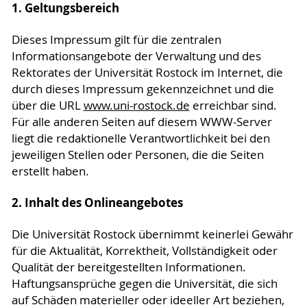
1. Geltungsbereich
Dieses Impressum gilt für die zentralen
Informationsangebote der Verwaltung und des
Rektorates der Universität Rostock im Internet, die
durch dieses Impressum gekennzeichnet und die
über die URL
www.uni-rostock.de
erreichbar sind.
Für alle anderen Seiten auf diesem WWW-Server
liegt die redaktionelle Verantwortlichkeit bei den
jeweiligen Stellen oder Personen, die die Seiten
erstellt haben.
2. Inhalt des Onlineangebotes
Die Universität Rostock übernimmt keinerlei Gewähr
für die Aktualität, Korrektheit, Vollständigkeit oder
Qualität der bereitgestellten Informationen.
Haftungsansprüche gegen die Universität, die sich
auf Schäden materieller oder ideeller Art beziehen,