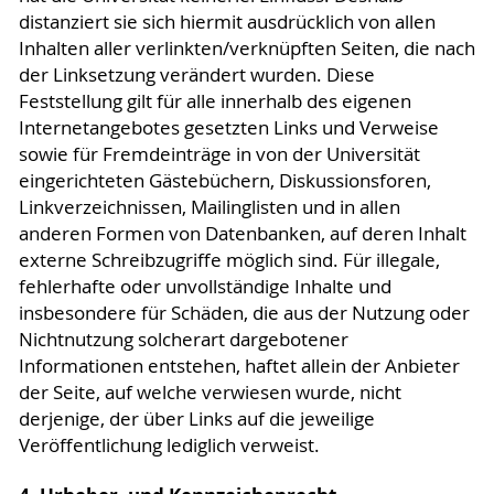
distanziert sie sich hiermit ausdrücklich von allen
Inhalten aller verlinkten/verknüpften Seiten, die nach
der Linksetzung verändert wurden. Diese
Feststellung gilt für alle innerhalb des eigenen
Internetangebotes gesetzten Links und Verweise
sowie für Fremdeinträge in von der Universität
eingerichteten Gästebüchern, Diskussionsforen,
Linkverzeichnissen, Mailinglisten und in allen
anderen Formen von Datenbanken, auf deren Inhalt
externe Schreibzugriffe möglich sind. Für illegale,
fehlerhafte oder unvollständige Inhalte und
insbesondere für Schäden, die aus der Nutzung oder
Nichtnutzung solcherart dargebotener
Informationen entstehen, haftet allein der Anbieter
der Seite, auf welche verwiesen wurde, nicht
derjenige, der über Links auf die jeweilige
Veröffentlichung lediglich verweist.