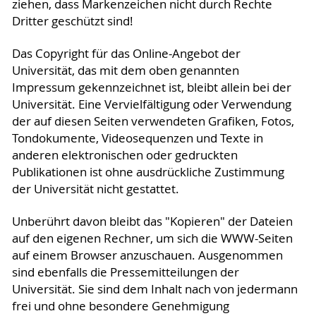
ziehen, dass Markenzeichen nicht durch Rechte
Dritter geschützt sind!
Das Copyright für das Online-Angebot der
Universität, das mit dem oben genannten
Impressum gekennzeichnet ist, bleibt allein bei der
Universität. Eine Vervielfältigung oder Verwendung
der auf diesen Seiten verwendeten Grafiken, Fotos,
Tondokumente, Videosequenzen und Texte in
anderen elektronischen oder gedruckten
Publikationen ist ohne ausdrückliche Zustimmung
der Universität nicht gestattet.
Unberührt davon bleibt das "Kopieren" der Dateien
auf den eigenen Rechner, um sich die WWW-Seiten
auf einem Browser anzuschauen. Ausgenommen
sind ebenfalls die Pressemitteilungen der
Universität. Sie sind dem Inhalt nach von jedermann
frei und ohne besondere Genehmigung