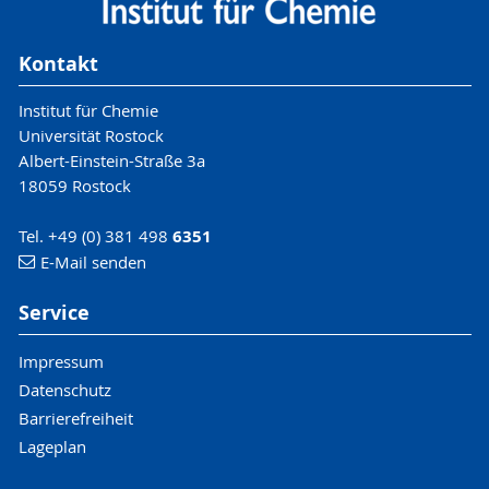
Kontakt
Institut für Chemie
Universität Rostock
Albert-Einstein-Straße 3a
18059 Rostock
Tel. +49 (0) 381 498
6351
E-Mail senden
Service
Impressum
Datenschutz
Barrierefreiheit
Lageplan