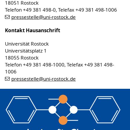
18051 Rostock
Telefon +49 381 498-0, Telefax +49 381 498-1006
pressestelle
@uni-rostock
.de
Kontakt Hausanschrift
Universität Rostock
Universitätsplatz 1
18055 Rostock
Telefon +49 381 498-1000, Telefax +49 381 498-
1006
pressestelle
@uni-rostock
.de