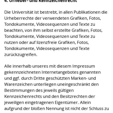
4. Urheber- und Kennzeichenrecht
Die Universität ist bestrebt, in allen Publikationen die
Urheberrechte der verwendeten Grafiken, Fotos,
Tondokumente, Videosequenzen und Texte zu
beachten, von ihm selbst erstellte Grafiken, Fotos,
Tondokumente, Videosequenzen und Texte zu
nutzen oder auf lizenzfreie Grafiken, Fotos,
Tondokumente, Videosequenzen und Texte
zurückzugreifen.
Alle innerhalb unseres mit diesem Impressum
gekennzeichneten Internetangebotes genannten
und ggf. durch Dritte geschützten Marken- und
Warenzeichen unterliegen uneingeschränkt den
Bestimmungen des jeweils gültigen
Kennzeichenrechts und den Besitzrechten der
jeweiligen eingetragenen Eigentümer. Allein
aufgrund der bloßen Nennung ist nicht der Schluss zu