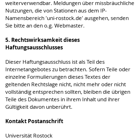
weiterverwendbar. Meldungen über missbräuchliche
Nutzungen, die von Stationen aus dem IP-
Namensbereich 'uni-rostock.de' ausgehen, senden
Sie bitte an den o.g. Webmaster.
5. Rechtswirksamkeit dieses
Haftungsausschlusses
Dieser Haftungsausschluss ist als Teil des
Internetangebotes zu betrachten. Sofern Teile oder
einzelne Formulierungen dieses Textes der
geltenden Rechtslage nicht, nicht mehr oder nicht
vollständig entsprechen sollten, bleiben die übrigen
Teile des Dokumentes in ihrem Inhalt und ihrer
Gültigkeit davon unberührt.
Kontakt Postanschrift
Universität Rostock