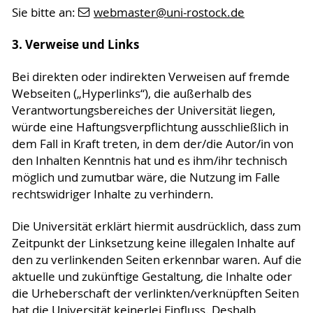
Sie bitte an:
webmaster
@uni-rostock
.de
3. Verweise und Links
Bei direkten oder indirekten Verweisen auf fremde
Webseiten („Hyperlinks“), die außerhalb des
Verantwortungsbereiches der Universität liegen,
würde eine Haftungsverpflichtung ausschließlich in
dem Fall in Kraft treten, in dem der/die Autor/in von
den Inhalten Kenntnis hat und es ihm/ihr technisch
möglich und zumutbar wäre, die Nutzung im Falle
rechtswidriger Inhalte zu verhindern.
Die Universität erklärt hiermit ausdrücklich, dass zum
Zeitpunkt der Linksetzung keine illegalen Inhalte auf
den zu verlinkenden Seiten erkennbar waren. Auf die
aktuelle und zukünftige Gestaltung, die Inhalte oder
die Urheberschaft der verlinkten/verknüpften Seiten
hat die Universität keinerlei Einfluss. Deshalb