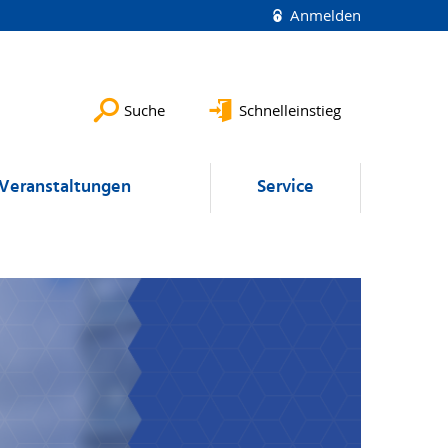
Anmelden
Suche
Schnelleinstieg
Veranstaltungen
Service