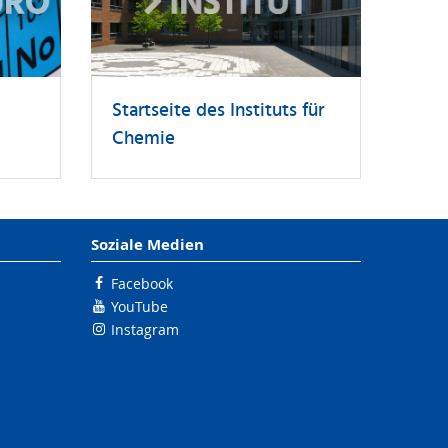
Startseite des Instituts für
Chemie
Soziale Medien
Facebook
YouTube
Instagram