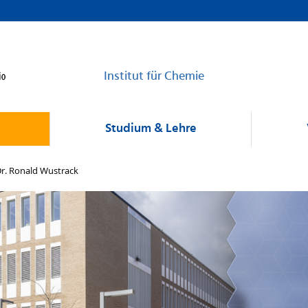
Institut für Chemie
Studium & Lehre
r. Ronald Wustrack