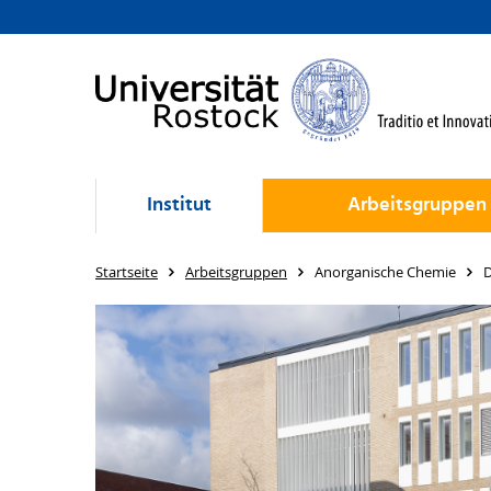
Institut
Arbeitsgruppen
Startseite
Arbeitsgruppen
Anorganische Chemie
D