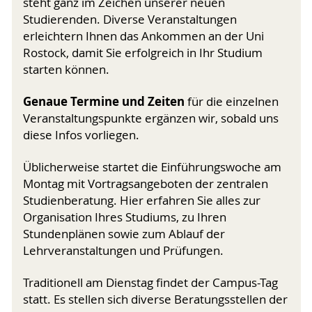
steht ganz im Zeichen unserer neuen
Studierenden. Diverse Veranstaltungen
erleichtern Ihnen das Ankommen an der Uni
Rostock, damit Sie erfolgreich in Ihr Studium
starten können.
Genaue Termine und Zeiten
für die einzelnen
Veranstaltungspunkte ergänzen wir, sobald uns
diese Infos vorliegen.
Üblicherweise startet die Einführungswoche am
Montag mit Vortragsangeboten der zentralen
Studienberatung. Hier erfahren Sie alles zur
Organisation Ihres Studiums, zu Ihren
Stundenplänen sowie zum Ablauf der
Lehrveranstaltungen und Prüfungen.
Traditionell am Dienstag findet der Campus-Tag
statt. Es stellen sich diverse Beratungsstellen der