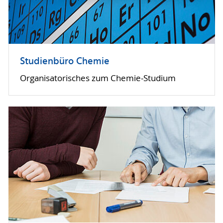
Studienbüro Chemie
Organisatorisches zum Chemie-Studium