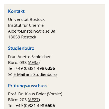
Kontakt
Universität Rostock
Institut für Chemie
Albert-Einstein-Straße 3a
18059 Rostock
Studienbüro
Frau Anette Schleicher
Büro: 033 (
AE3a
)
6356
Tel. +49 (0)381 498
E-Mail ans Studienbüro
Prüfungsausschuss
Prof. Dr. Klaus Boldt (Vorsitz)
Büro: 203 (
AE27
)
6505
Tel. +49 (0)381 498