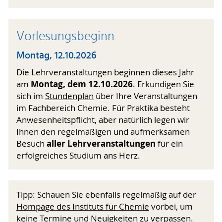
Vorlesungsbeginn
Montag, 12.10.2026
Die Lehrveranstaltungen beginnen dieses Jahr
Montag, dem 12.10.2026
am
. Erkundigen Sie
sich im
Stundenplan
über Ihre Veranstaltungen
im Fachbereich Chemie. Für Praktika besteht
Anwesenheitspflicht, aber natürlich legen wir
Ihnen den regelmäßigen und aufmerksamen
aller Lehrveranstaltungen
Besuch
für ein
erfolgreiches Studium ans Herz.
Tipp: Schauen Sie ebenfalls regelmäßig auf der
Hompage des Instituts für Chemie
vorbei, um
keine Termine und Neuigkeiten zu verpassen.