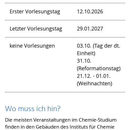
Erster Vorlesungstag
12.10.2026
Letzter Vorlesungstag
29.01.2027
keine Vorlesungen
03.10. (Tag der dt.
Einheit)
31.10.
(Reformationstag)
21.12. - 01.01.
(Weihnachten)
Wo muss ich hin?
Die meisten Veranstaltungen im Chemie-Studium
finden in den Gebäuden des Instituts für Chemie