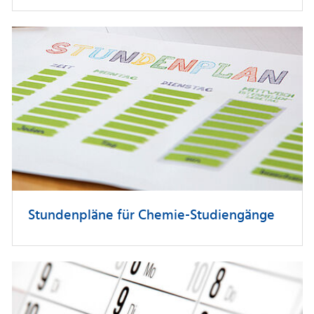
Stundenpläne für Chemie-Studiengänge