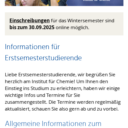
Einschreibungen
für das Wintersemester sind
bis zum 30.09.2025
online möglich.
Informationen für
Erstsemesterstudierende
Liebe Erstsemesterstudierende, wir begrüßen Sie
herzlich am Institut für Chemie! Um Ihnen den
Einstieg ins Studium zu erleichtern, haben wir einige
wichtige Infos und Termine für Sie
zusammengestellt. Die Termine werden regelmäßig
aktualisiert, schauen Sie also gern ab und zu vorbei.
Allgemeine Informationen zum