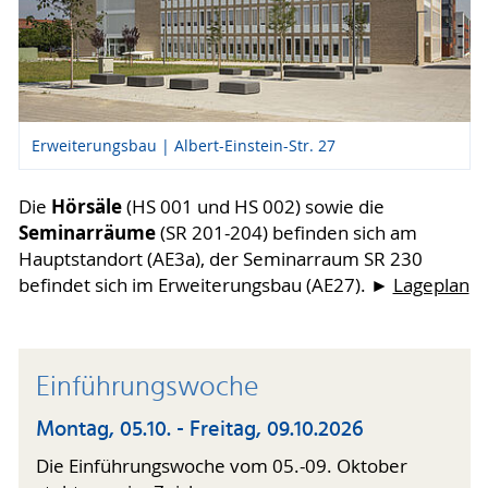
Erweiterungsbau | Albert-Einstein-Str. 27
Hörsäle
Die
(HS 001 und HS 002) sowie die
Seminarräume
(SR 201-204) befinden sich am
Hauptstandort (AE3a), der Seminarraum SR 230
befindet sich im Erweiterungsbau (AE27). ►
Lageplan
Einführungswoche
Montag, 05.10. - Freitag, 09.10.2026
Die Einführungswoche vom 05.-09. Oktober