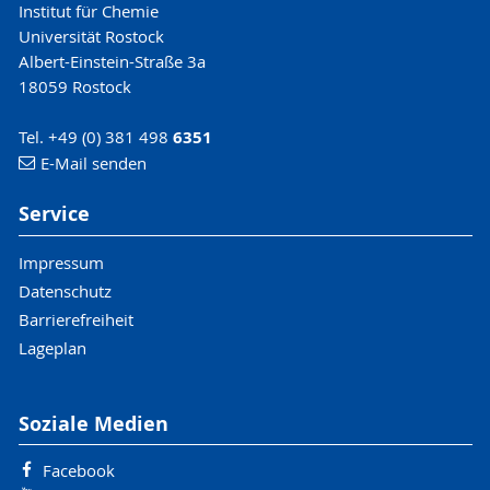
Institut für Chemie
Universität Rostock
Albert-Einstein-Straße 3a
18059 Rostock
Tel. +49 (0) 381 498
6351
E-Mail senden
Service
Impressum
Datenschutz
Barrierefreiheit
Lageplan
Soziale Medien
Facebook