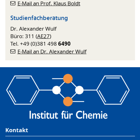
E-Mail an Prof. Klaus Boldt
Studienfachberatung
Dr. Alexander Wulf
Büro: 311 (
AE27
)
6490
Tel. +49 (0)381 498
E-Mail an Dr. Alexander Wulf
Kontakt