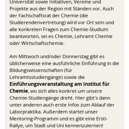
Universität sowie Initiativen, Vereine und
Projekte aus der Region mit Ständen vor. Auch
der Fachschaftsrat der Chemie (die
Studierendenvertretung) wird vor Ort sein und
alle konkreten Fragen zum Chemie-Studium
beantworten, sei es Chemie, Lehramt Chemie
oder Wirtschaftschemie.
Am Mittwoch und/oder Donnerstag gibt es
üblicherweise eine ausführliche Einführung in die
Bildungswissenschaften (für
Lehramtsstudiengänge) sowie die
Einführungsveranstaltung am Institut für
Chemie
, wo sich alles konkret um unsere
Chemie-Studiengänge dreht. Hier gibt's dann
unter anderen auch erste Infos zum Ablauf der
Laborpraktika. Außerdem startet unser
Mentoring-Programm und es gibt eine Ersti-
Rallye, um Stadt und Uni kennenzulernen!