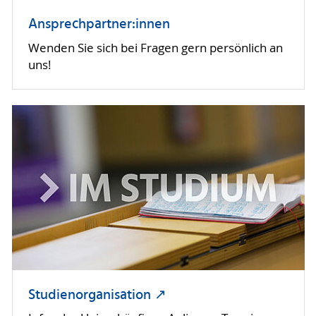
Ansprechpartner:innen
Wenden Sie sich bei Fragen gern persönlich an
uns!
Studienorganisation ↗︎