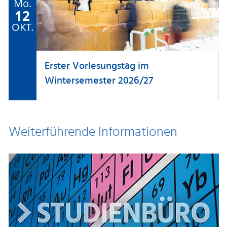
Mo.
12
OKT.
Erster Vorlesungstag im
Wintersemester 2026/27
Weiterführende Informationen