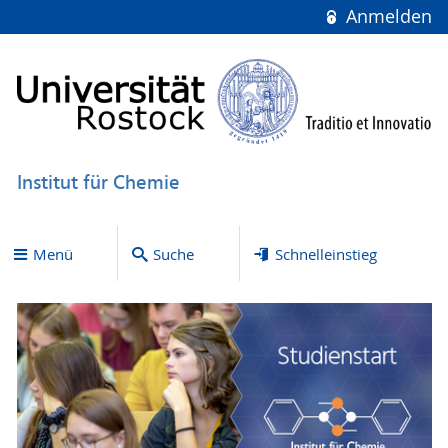
Anmelden
Institut für Chemie
Menü
Suche
Schnelleinstieg