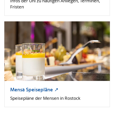
Infos der Uni zu häufigen Anliegen, Terminen,
Fristen
Mensa Speisepläne ↗︎
Speisepläne der Mensen in Rostock