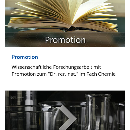
Promotion
Wissenschaftliche Forschungs­arbeit mit
Promotion zum "Dr. rer. nat." im Fach Chemie