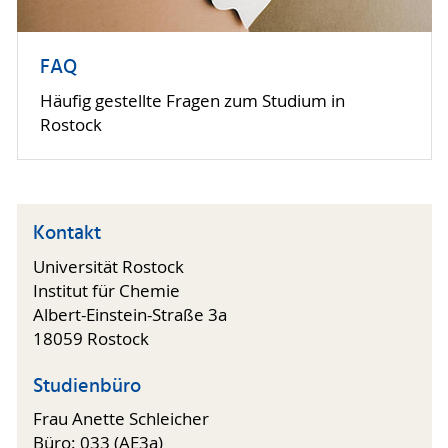
FAQ
Häufig gestellte Fragen zum Studium in
Rostock
Kontakt
Universität Rostock
Institut für Chemie
Albert-Einstein-Straße 3a
18059 Rostock
Studienbüro
Frau Anette Schleicher
Büro: 033 (
AE3a
)