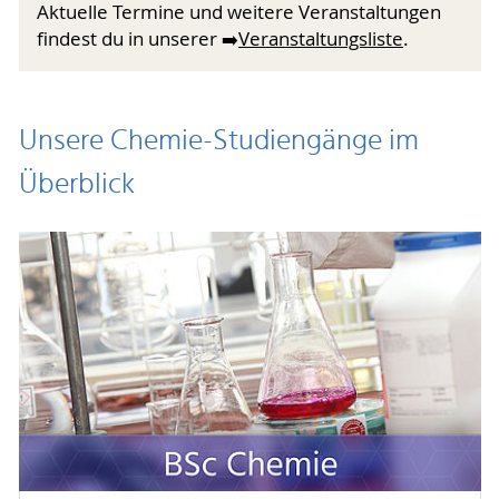
Aktuelle Termine und weitere Veranstaltungen
findest du in unserer ➡️
Veranstaltungsliste
.
Unsere Chemie-Studiengänge im
Überblick