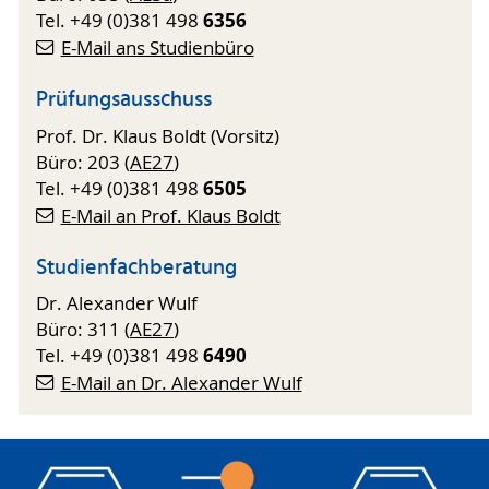
6356
Tel. +49 (0)381 498
E-Mail ans Studienbüro
Prüfungsausschuss
Prof. Dr. Klaus Boldt (Vorsitz)
Büro: 203 (
AE27
)
6505
Tel. +49 (0)381 498
E-Mail an Prof. Klaus Boldt
Studienfachberatung
Dr. Alexander Wulf
Büro: 311 (
AE27
)
6490
Tel. +49 (0)381 498
E-Mail an Dr. Alexander Wulf