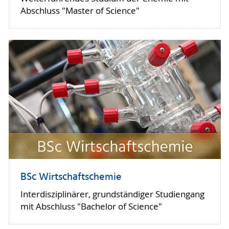
Abschluss "Master of Science"
BSc Wirtschaftschemie
Interdisziplinärer, grundständiger Studiengang
mit Abschluss "Bachelor of Science"