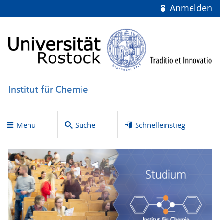
Anmelden
Institut für Chemie
Menü
Suche
Schnelleinstieg