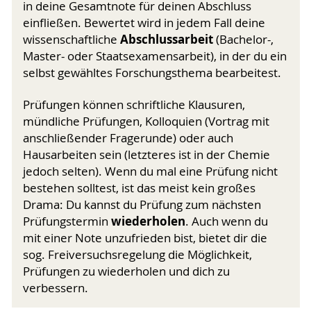
in deine Gesamtnote für deinen Abschluss
einfließen. Bewertet wird in jedem Fall deine
Abschlussarbeit
wissenschaftliche
(Bachelor-,
Master- oder Staats­examens­arbeit), in der du ein
selbst gewähltes Forschungsthema bearbeitest.
Prüfungen können schriftliche Klausuren,
mündliche Prüfungen, Kolloquien (Vortrag mit
anschließender Fragerunde) oder auch
Hausarbeiten sein (letzteres ist in der Chemie
jedoch selten). Wenn du mal eine Prüfung nicht
bestehen solltest, ist das meist kein großes
Drama: Du kannst du Prüfung zum nächsten
wiederholen
Prüfungstermin
. Auch wenn du
mit einer Note unzufrieden bist, bietet dir die
sog. Freiversuchsregelung die Möglichkeit,
Prüfungen zu wiederholen und dich zu
verbessern.