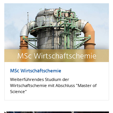
MSc Wirtschaftschemie
Weiterführendes Studium der
Wirtschaftschemie mit Abschluss "Master of
Science"