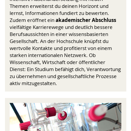
Themen erweiterst du deinen Horizont und
lernst, Informationen fundiert zu bewerten.
akademischer Abschluss
Zudem eröffnet ein
vielfältige Karrierewege und deutlich bessere
Berufsaussichten in einer wissensbasierten
Gesellschaft. An der Hochschule knüpfst du
wertvolle Kontakte und profitierst von einem
starken internationalen Netzwerk. Ob
Wissenschaft, Wirtschaft oder öffentlicher
Dienst: Ein Studium befähigt dich, Verantwortung
zu übernehmen und gesellschaftliche Prozesse
aktiv mitzugestalten.