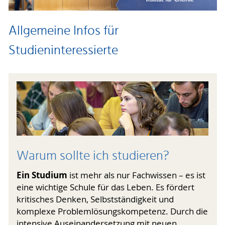
Allgemeine Infos für
Studieninteressierte
Warum sollte ich studieren?
Ein Studium
ist mehr als nur Fachwissen – es ist
eine wichtige Schule für das Leben. Es fördert
kritisches Denken, Selbstständigkeit und
komplexe Problemlösungskompetenz. Durch die
intensive Auseinandersetzung mit neuen