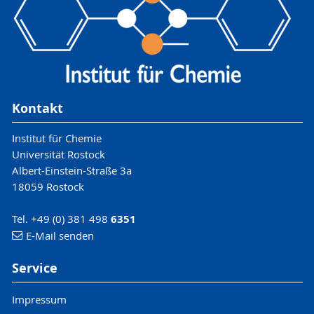
Kontakt
Institut für Chemie
Universität Rostock
Albert-Einstein-Straße 3a
18059 Rostock
Tel. +49 (0) 381 498
6351
E-Mail senden
Service
Impressum