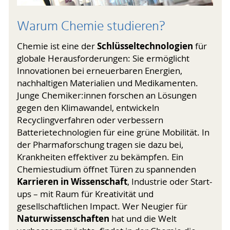
Warum Chemie studieren?
Schlüsseltechnologien
Chemie ist eine der
für
globale Herausforderungen: Sie ermöglicht
Innovationen bei erneuerbaren Energien,
nachhaltigen Materialien und Medikamenten.
Junge Chemiker:innen forschen an Lösungen
gegen den Klimawandel, entwickeln
Recyclingverfahren oder verbessern
Batterietechnologien für eine grüne Mobilität. In
der Pharma­forschung tragen sie dazu bei,
Krankheiten effektiver zu bekämpfen. Ein
Chemiestudium öffnet Türen zu spannenden
Karrieren in Wissenschaft
, Industrie oder Start-
ups – mit Raum für Kreativität und
gesellschaftlichen Impact. Wer Neugier für
Naturwissenschaften
hat und die Welt