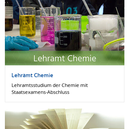
Lehramt Chemie
Lehramtsstudium der Chemie mit
Staatsexamens-Abschluss