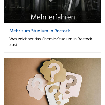
Mehr zum Studium in Rostock
Was zeichnet das Chemie-Studium in Rostock
aus?