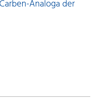
 Carben-Analoga der