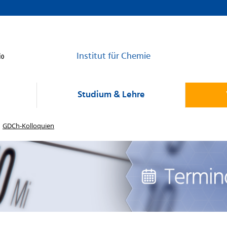
Institut für Chemie
Studium & Lehre
GDCh-Kolloquien