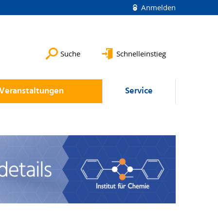
Anmelden
Suche
Schnelleinstieg
Veranstaltungen
Service