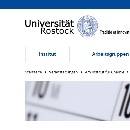
Institut
Arbeitsgruppen
Startseite
Veranstaltungen
Am Institut für Chemie