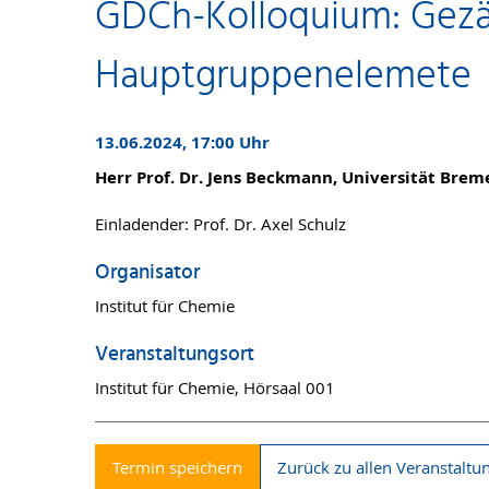
GDCh-Kolloquium: Gezä
Hauptgruppenelemete
13.06.2024, 17:00 Uhr
Herr Prof. Dr. Jens Beckmann, Universität Bre
Einladender: Prof. Dr. Axel Schulz
Organisator
Institut für Chemie
Veranstaltungsort
Institut für Chemie, Hörsaal 001
Termin speichern
Zurück zu allen Veranstaltu