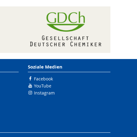
Soziale Medien
Facebook
YouTube
Instagram