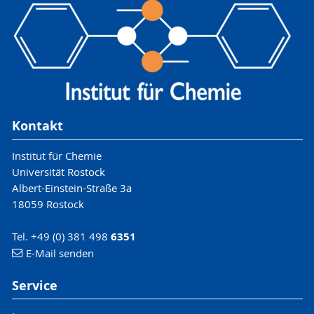
Kontakt
Institut für Chemie
Universität Rostock
Albert-Einstein-Straße 3a
18059 Rostock
Tel. +49 (0) 381 498
6351
E-Mail senden
Service