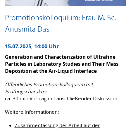
Promotionskolloquium: Frau M. Sc.
Anusmita Das
15.07.2025, 14:00 Uhr
Generation and Characterization of Ultrafine
Particles in Laboratory Studies and Their Mass
Deposition at the Air-Liquid Interface
Öffentliches Promotionskolloquium mit
Prüfungscharakter
ca. 30 min Vortrag mit anschließender Diskussion
Weitere Informationen:
Zusammenfassung der Arbeit auf der