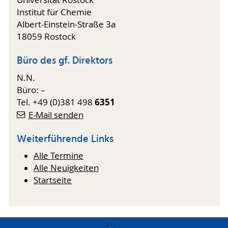
Universität Rostock
Institut für Chemie
Albert-Einstein-Straße 3a
18059 Rostock
Büro des gf. Direktors
N.N.
Büro: –
6351
Tel. +49 (0)381 498
E-Mail senden
Weiterführende Links
Alle Termine
Alle Neuigkeiten
Startseite