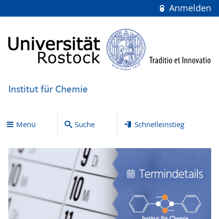
Anmelden
Institut für Chemie
Menü
Suche
Schnelleinstieg