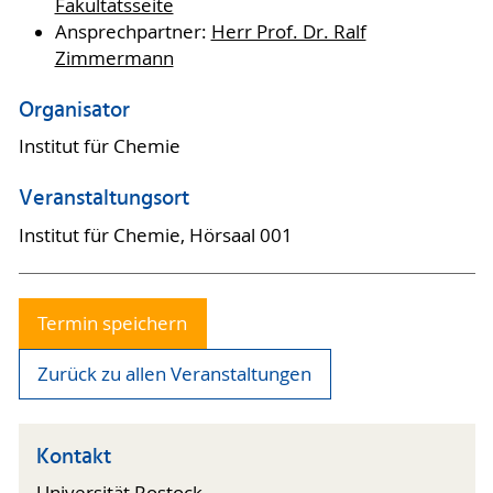
Fakultätsseite
Ansprechpartner:
Herr Prof. Dr. Ralf
Zimmermann
Organisator
Institut für Chemie
Veranstaltungsort
Institut für Chemie, Hörsaal 001
Termin speichern
Zurück zu allen Veranstaltungen
Kontakt