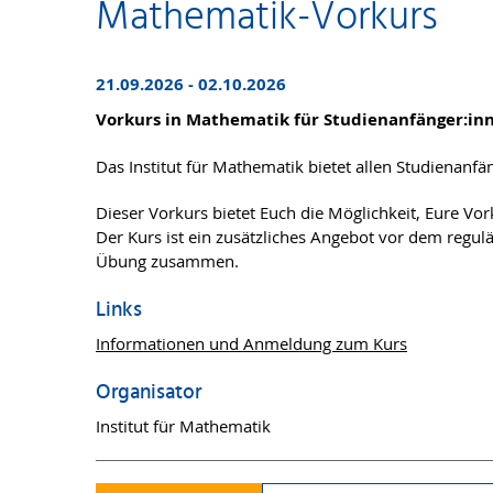
Mathematik-Vorkurs
21.09.2026 - 02.10.2026
Vorkurs in Mathematik für Studienanfänger:inn
Das Institut für Mathematik bietet allen Studienanf
Dieser Vorkurs bietet Euch die Möglichkeit, Eure Vo
Der Kurs ist ein zusätzliches Angebot vor dem regulä
Übung zusammen.
Links
Informationen und Anmeldung zum Kurs
Organisator
Institut für Mathematik