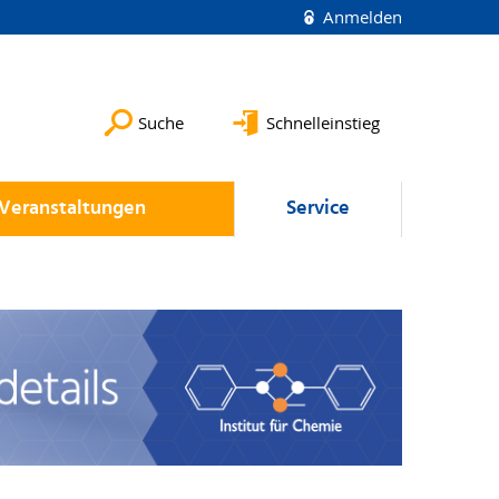
Anmelden
Suche
Schnelleinstieg
Veranstaltungen
Service