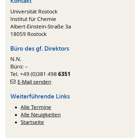
Kontakt
Universität Rostock
Institut für Chemie
Albert-Einstein-Straße 3a
18059 Rostock
Büro des gf. Direktors
N.N.
Büro: –
6351
Tel. +49 (0)381 498
E-Mail senden
Weiterführende Links
Alle Termine
Alle Neuigkeiten
Startseite