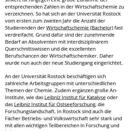
entsprechenden Zahlen in der Wirtschaftschemie zu
verzeichnen. So hat sich an der Universität Rostock
vom ersten zum zweiten Jahr die Anzahl der
Studierenden der
Wirtschaftschemie (Bachelor)
fast
verdreifacht. Grund dafür sind der zunehmende
Bedarf an Absolventen mit interdisziplinärem
Querschnittswissen und die exzellenten
Berufschancen der Wirtschaftschemiker. Daher
wurde nun auch der neue Studiengang eingerichtet.
An der Universität Rostock beschäftigen sich
zahlreiche Arbeitsgruppen mit unterschiedlichen
Themen der Chemie. Zudem ergänzen große An-
Institute, wie das
Leibniz Institut für Katalyse
oder
das
Leibniz Institut für Ostseeforschung
, die
Forschungslandschaft. In Rostock sind auch die
Fächer Betriebs- und Volkswirtschaft sehr stark und
mit allen wichtigen Teilbereichen in Forschung und