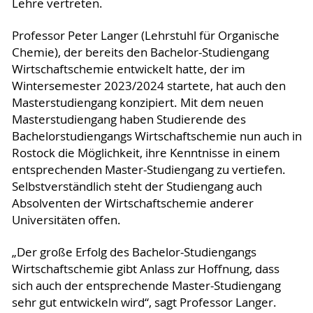
Lehre vertreten.
Professor Peter Langer (Lehrstuhl für Organische
Chemie), der bereits den Bachelor-Studiengang
Wirtschaftschemie entwickelt hatte, der im
Wintersemester 2023/2024 startete, hat auch den
Masterstudiengang konzipiert. Mit dem neuen
Masterstudiengang haben Studierende des
Bachelorstudiengangs Wirtschaftschemie nun auch in
Rostock die Möglichkeit, ihre Kenntnisse in einem
entsprechenden Master-Studiengang zu vertiefen.
Selbstverständlich steht der Studiengang auch
Absolventen der Wirtschaftschemie anderer
Universitäten offen.
„Der große Erfolg des Bachelor-Studiengangs
Wirtschaftschemie gibt Anlass zur Hoffnung, dass
sich auch der entsprechende Master-Studiengang
sehr gut entwickeln wird“, sagt Professor Langer.