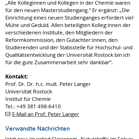
„Alle Kolleginnen und Kollegen in der Chemie waren
für den neuen Masterstudiengang.“ Er ergänzt: „Die
Einrichtung eines neuen Studienganges erfordert viel
Mühe und Geduld. Allen beteiligten Kolleg:innen der
verschiedenen Institute, den Mitgliedern der
Reformkommission, den Gutachter:innen, den
Studierenden und der Stabsstelle für Hochschul- und
Qualitätsentwicklung der Universität Rostock bin ich
für die gute Zusammenarbeit sehr dankbar“.
Kontakt:
Prof. Dr. Dr. h.c. mult. Peter Langer
Universität Rostock
Institut für Chemie
Tel.: +49 381 498-6410
E-Mail an Prof. Peter Langer
Verwandte Nachrichten