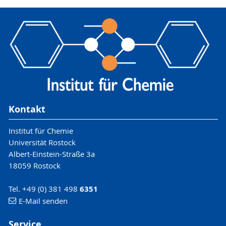
Kontakt
Institut für Chemie
Universität Rostock
Albert-Einstein-Straße 3a
18059 Rostock
Tel. +49 (0) 381 498
6351
E-Mail senden
Service