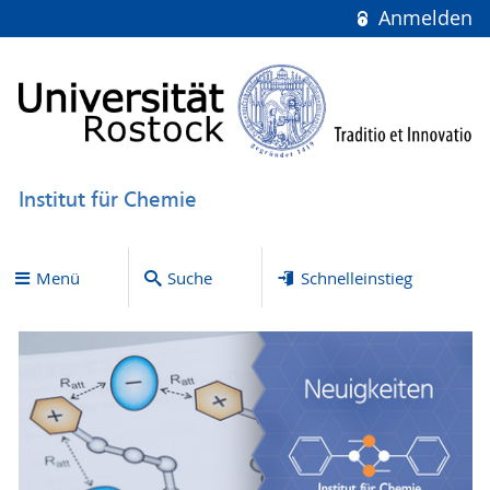
Anmelden
Institut für Chemie
Menü
Suche
Schnelleinstieg