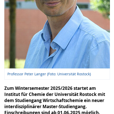
Professor Peter Langer (Foto: Universität Rostock)
Zum Wintersemester 2025/2026 startet am
Institut für Chemie der Universität Rostock mit
dem Studiengang Wirtschaftschemie ein neuer
interdisziplinärer Master-Studiengang.
Einschreibungen sind ab 01.06.2025 möglich.