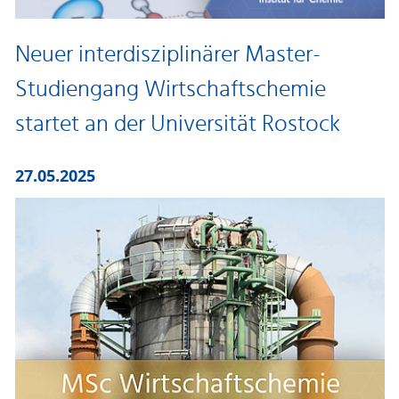
Neuer interdisziplinärer Master-
Studiengang Wirtschaftschemie
startet an der Universität Rostock
27.05.2025