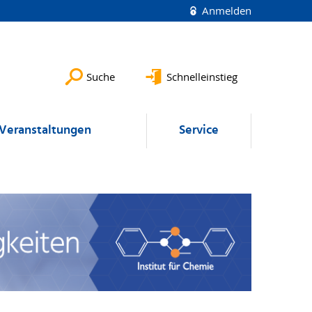
Anmelden
Suche
Schnelleinstieg
Veranstaltungen
Service