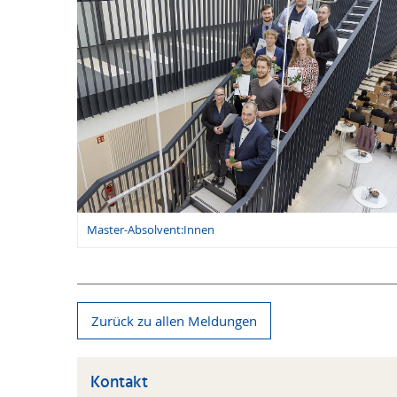
Master-Absolvent:Innen
Zurück zu allen Meldungen
Kontakt