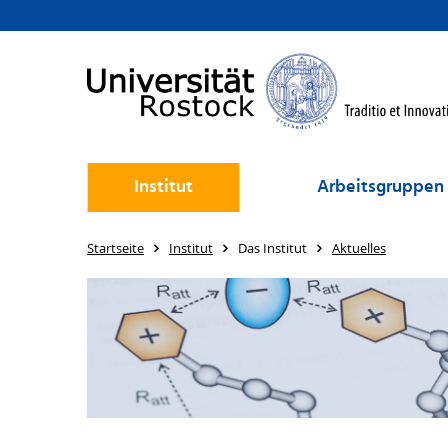
Institut
Arbeitsgruppen
Startseite
Institut
Das Institut
Aktuelles