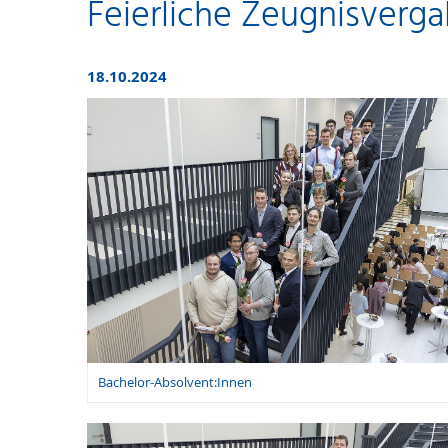
Feierliche Zeugnisverg
18.10.2024
Bachelor-Absolvent:Innen