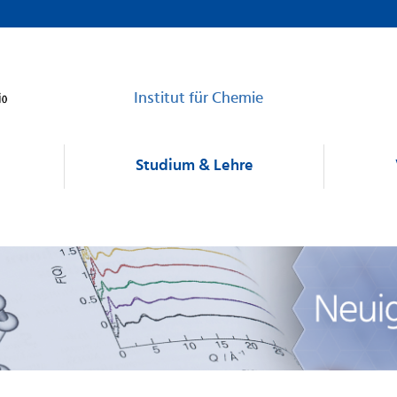
Institut für Chemie
Studium & Lehre