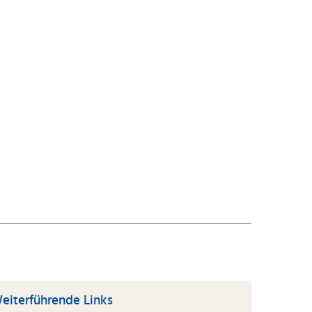
eiterführende Links