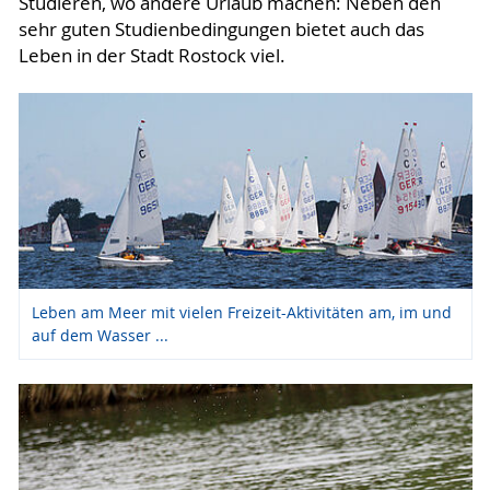
Studieren, wo andere Urlaub machen: Neben den
sehr guten Studienbedingungen bietet auch das
Leben in der Stadt Rostock viel.
Leben am Meer mit vielen Freizeit-Aktivitäten am, im und
auf dem Wasser ...