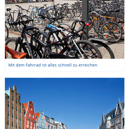
Mit dem Fahrrad ist alles schnell zu erreichen