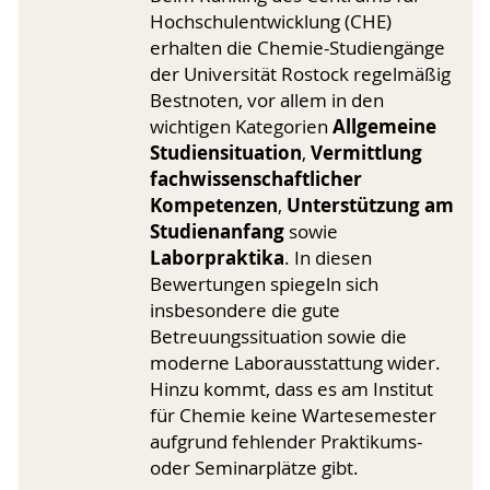
Hochschulentwicklung (CHE)
erhalten die Chemie-Studiengänge
der Universität Rostock regelmäßig
Bestnoten, vor allem in den
Allgemeine
wichtigen Kategorien
Studiensituation
Vermittlung
,
fachwissenschaftlicher
Kompetenzen
Unterstützung am
,
Studienanfang
sowie
Laborpraktika
. In diesen
Bewertungen spiegeln sich
insbesondere die gute
Betreuungssituation sowie die
moderne Laborausstattung wider.
Hinzu kommt, dass es am Institut
für Chemie keine Wartesemester
aufgrund fehlender Praktikums-
oder Seminarplätze gibt.