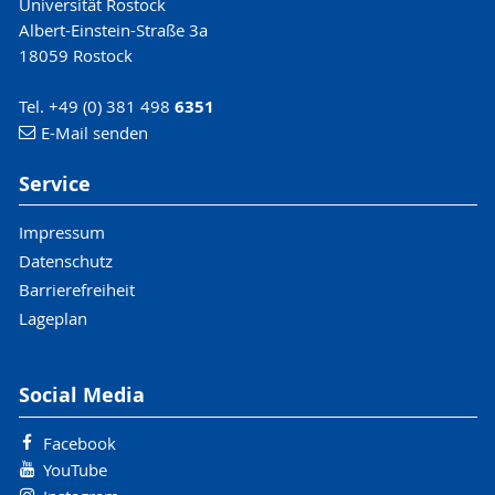
Universität Rostock
Albert-Einstein-Straße 3a
18059 Rostock
Tel. +49 (0) 381 498
6351
E-Mail senden
Service
Impressum
Datenschutz
Barrierefreiheit
Lageplan
Social Media
Facebook
YouTube