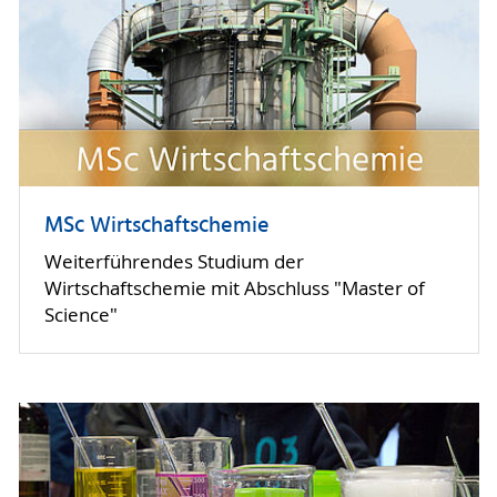
MSc Wirtschaftschemie
Weiterführendes Studium der
Wirtschaftschemie mit Abschluss "Master of
Science"