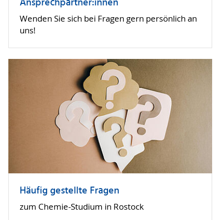
Ansprechpartner:innen
Wenden Sie sich bei Fragen gern persönlich an
uns!
Häufig gestellte Fragen
zum Chemie-Studium in Rostock