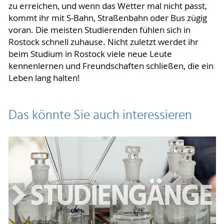
zu erreichen, und wenn das Wetter mal nicht passt,
kommt ihr mit S-Bahn, Straßenbahn oder Bus zügig
voran. Die meisten Studierenden fühlen sich in
Rostock schnell zuhause. Nicht zuletzt werdet ihr
beim Studium in Rostock viele neue Leute
kennenlernen und Freundschaften schließen, die ein
Leben lang halten!
Das könnte Sie auch interessieren