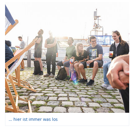
... hier ist immer was los