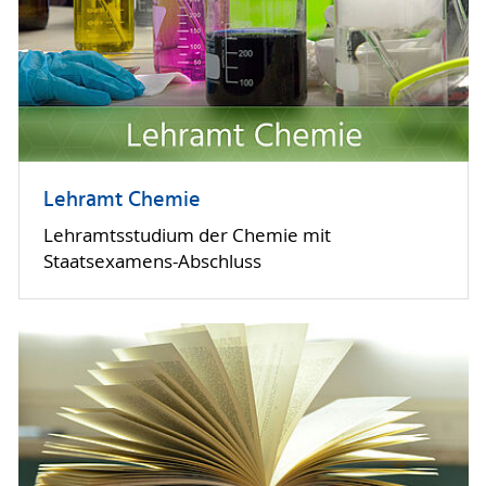
Lehramt Chemie
Lehramtsstudium der Chemie mit
Staatsexamens-Abschluss