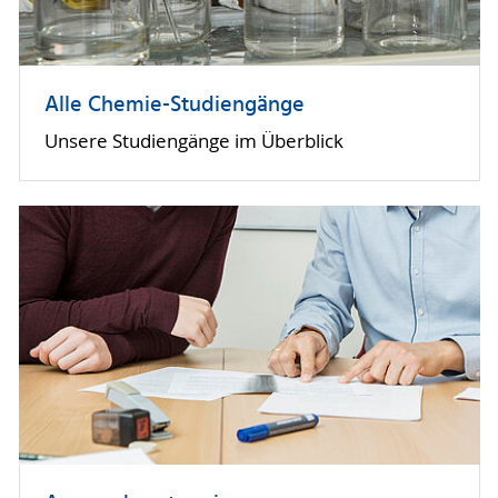
Alle Chemie-Studiengänge
Unsere Studiengänge im Überblick