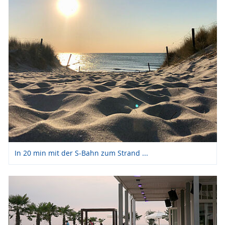
In 20 min mit der S-Bahn zum Strand ...