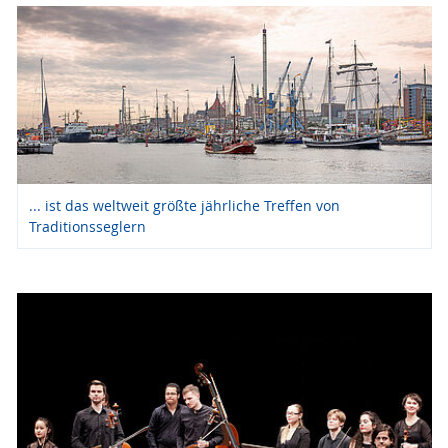
... ist das weltweit größte jährliche Treffen von
Traditionsseglern