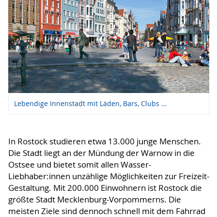
Lebendige Innenstadt mit Läden, Bars, Clubs ...
In Rostock studieren etwa 13.000 junge Menschen.
Die Stadt liegt an der Mündung der Warnow in die
Ostsee und bietet somit allen Wasser-
Liebhaber:innen unzählige Möglichkeiten zur Freizeit-
Gestaltung. Mit 200.000 Einwohnern ist Rostock die
größte Stadt Mecklenburg-Vorpommerns. Die
meisten Ziele sind dennoch schnell mit dem Fahrrad