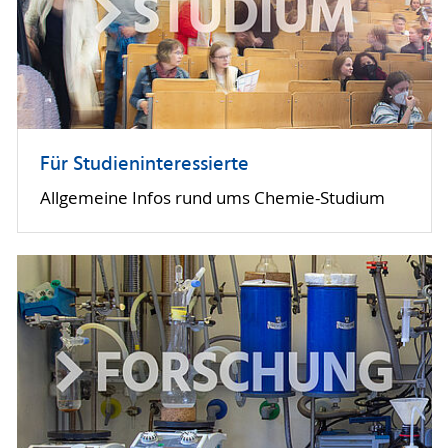
Für Studieninteressierte
Allgemeine Infos rund ums Chemie-Studium