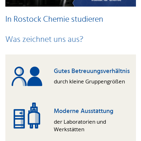
In Rostock Chemie studieren
Was zeichnet uns aus?
Gutes Betreuungs­verhältnis
durch kleine Gruppen­größen
Moderne Ausstattung
der Laboratorien und
Werkstätten