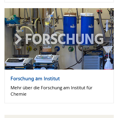
Forschung am Institut
Mehr über die Forschung am Institut für
Chemie