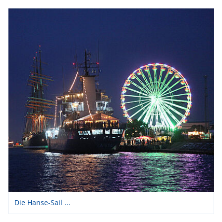
Die Hanse-Sail ...