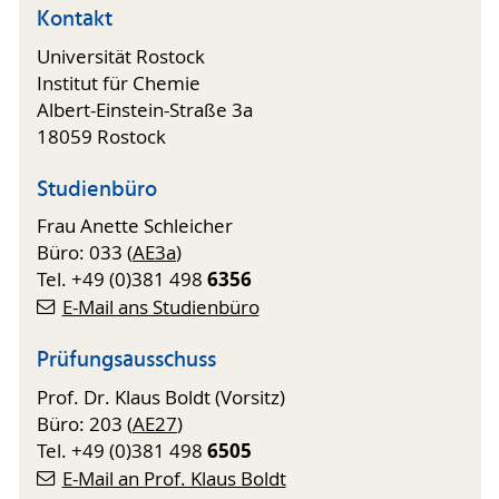
Kontakt
Universität Rostock
Institut für Chemie
Albert-Einstein-Straße 3a
18059 Rostock
Studienbüro
Frau Anette Schleicher
Büro: 033 (
AE3a
)
6356
Tel. +49 (0)381 498
E-Mail ans Studienbüro
Prüfungsausschuss
Prof. Dr. Klaus Boldt (Vorsitz)
Büro: 203 (
AE27
)
6505
Tel. +49 (0)381 498
E-Mail an Prof. Klaus Boldt