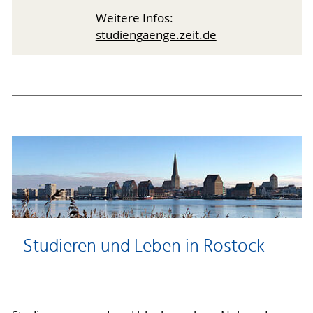
Weitere Infos:
studiengaenge.zeit.de
Studieren und Leben in Rostock