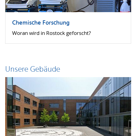
Chemische Forschung
Woran wird in Rostock geforscht?
Unsere Gebäude