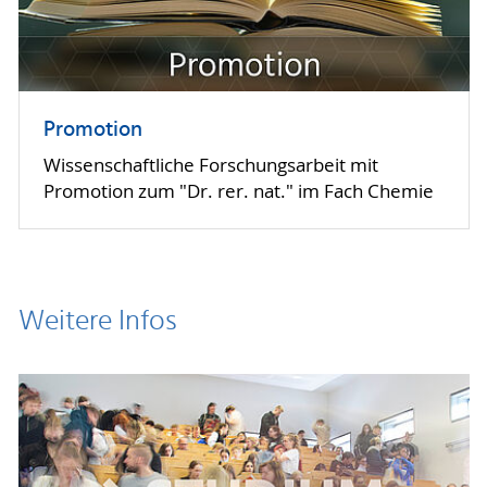
Promotion
Wissenschaftliche Forschungs­arbeit mit
Promotion zum "Dr. rer. nat." im Fach Chemie
Weitere Infos