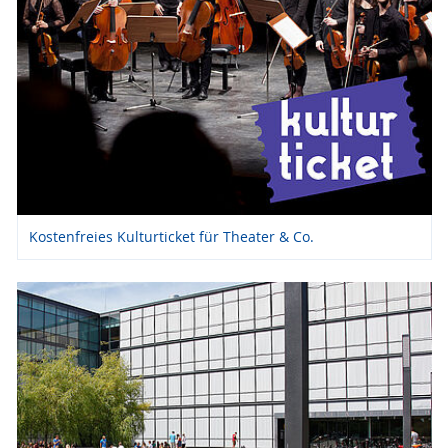
Kostenfreies Kulturticket für Theater & Co.