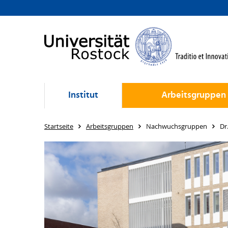
Institut
Arbeitsgruppen
Startseite
Arbeitsgruppen
Nachwuchsgruppen
Dr