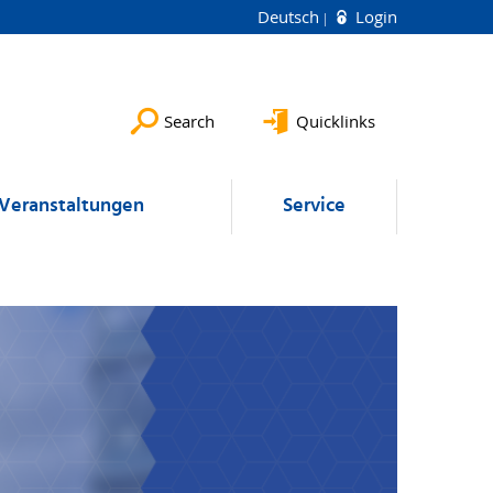
Deutsch
Login
Search
Quicklinks
Veranstaltungen
Service