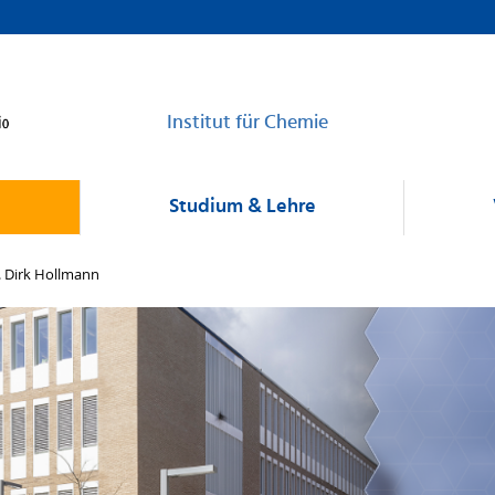
Institut für Chemie
Studium & Lehre
. Dirk Hollmann