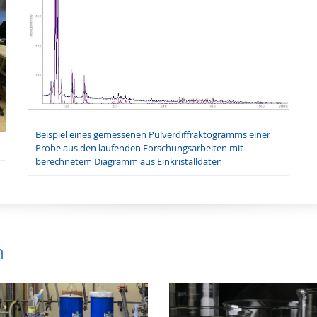
Beispiel eines gemessenen Pulverdiffraktogramms einer
Probe aus den laufenden Forschungsarbeiten mit
berechnetem Diagramm aus Einkristalldaten
n