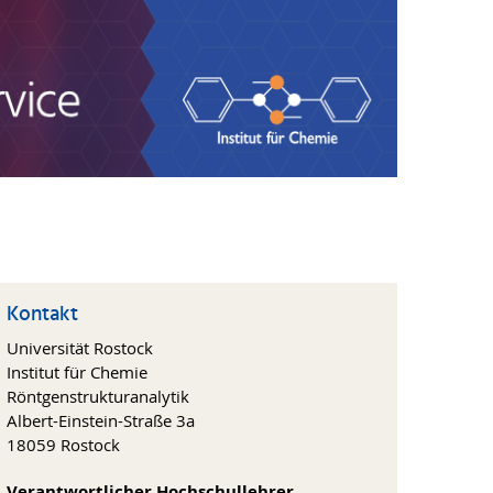
Kontakt
Universität Rostock
Institut für Chemie
Röntgenstrukturanalytik
Albert-Einstein-Straße 3a
18059 Rostock
Verantwortlicher Hochschullehrer