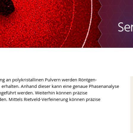
 an polykristallinen Pulvern werden Röntgen-
 erhalten. Anhand dieser kann eine genaue Phasenanalyse
geführt werden. Weiterhin können präzise
en. Mittels Rietveld-Verfeinerung können präzise