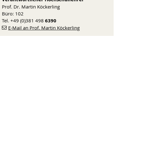
Prof. Dr. Martin Köckerling
Büro: 102
Tel. +49 (0)381 498
6390
E-Mail an Prof. Martin Köckerling