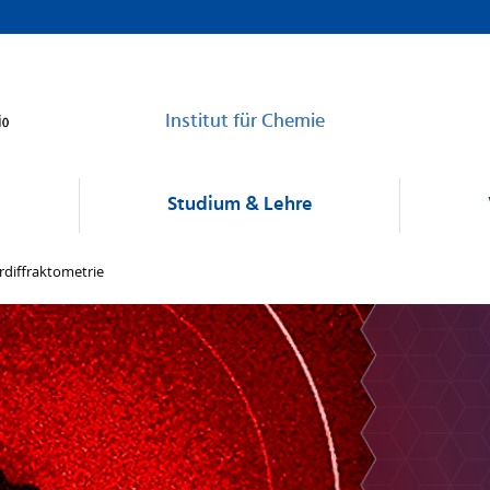
Institut für Chemie
Studium & Lehre
rdiffraktometrie