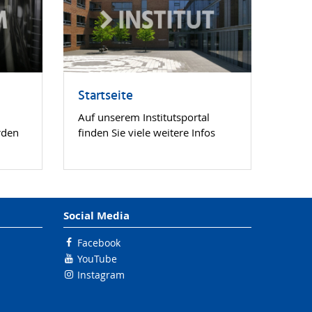
Startseite
Auf unserem Institutsportal
rden
finden Sie viele weitere Infos
Social Media
Facebook
YouTube
Instagram