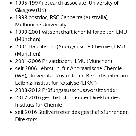
1995-1997 research associate, University of
Glasgow (UK)
1998 postdoc, RSC Canberra (Australia),
Melbourne University
1999-2001 wissenschaftlicher Mitarbeiter, LMU
(München)
2001 Habilitation (Anorganische Chemie), LMU
(München)
2001-2006 Privatdozent, LMU (München)
seit 2006 Lehrstuhl für Anorganische Chemie
(W3), Universität Rostock und
Bereichsleiter am
Leibniz-Institut für Katalyse (LIKAT)
2008-2012 Prüfungsausschussvorsitzender
2012-2016 geschäftsführender Direktor des
Instituts für Chemie
seit 2016 Stellvertreter des geschäftsführenden
Direktors