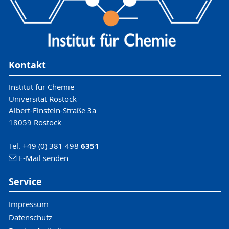
Kontakt
Institut für Chemie
Universität Rostock
Albert-Einstein-Straße 3a
18059 Rostock
Tel. +49 (0) 381 498
6351
E-Mail senden
Service
Impressum
Datenschutz