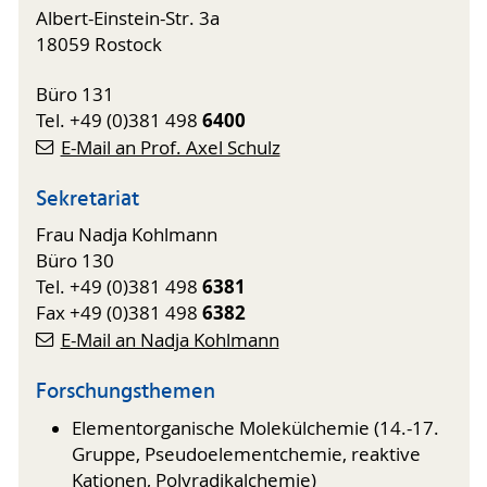
Albert-Einstein-Str. 3a
18059 Rostock
Büro 131
6400
Tel. +49 (0)381 498
E-Mail an Prof. Axel Schulz
Sekretariat
Frau Nadja Kohlmann
Büro 130
6381
Tel. +49 (0)381 498
6382
Fax +49 (0)381 498
E-Mail an Nadja Kohlmann
Forschungsthemen
Elementorganische Molekülchemie (14.-17.
Gruppe, Pseudoelementchemie, reaktive
Kationen, Polyradikalchemie)