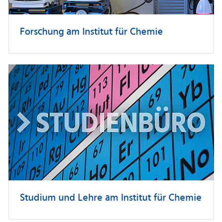
Forschung am Institut für Chemie
Studium und Lehre am Institut für Chemie