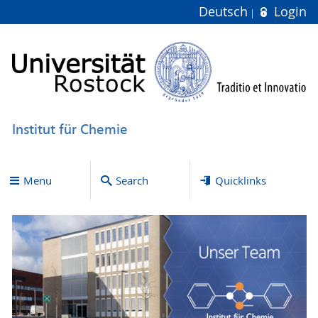
Deutsch
Login
Institut für Chemie
Menu
Search
Quicklinks