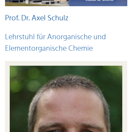
Prof. Dr. Axel Schulz
Lehrstuhl für Anorganische und
Elementorganische Chemie