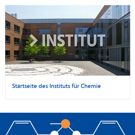
Startseite des Instituts für Chemie