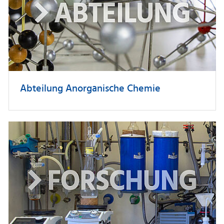
Abteilung Anorganische Chemie