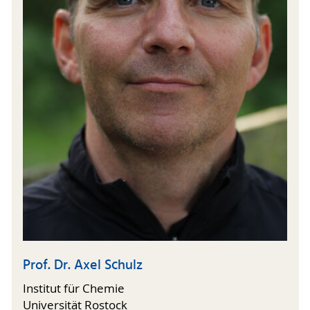
Prof. Dr. Axel Schulz
Institut für Chemie
Universität Rostock