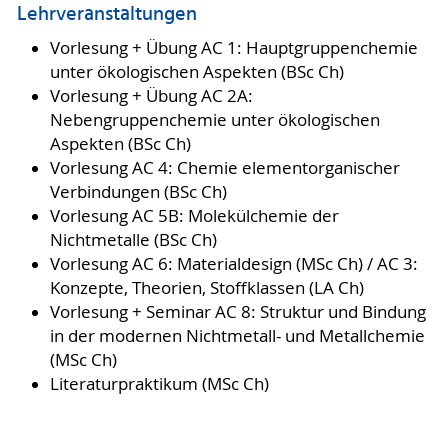
Lehrveranstaltungen
Vorlesung + Übung AC 1: Hauptgruppenchemie
unter ökologischen Aspekten (BSc Ch)
Vorlesung + Übung AC 2A:
Nebengruppenchemie unter ökologischen
Aspekten (BSc Ch)
Vorlesung AC 4: Chemie elementorganischer
Verbindungen (BSc Ch)
Vorlesung AC 5B: Molekülchemie der
Nichtmetalle (BSc Ch)
Vorlesung AC 6: Materialdesign (MSc Ch) / AC 3:
Konzepte, Theorien, Stoffklassen (LA Ch)
Vorlesung + Seminar AC 8: Struktur und Bindung
in der modernen Nichtmetall- und Metallchemie
(MSc Ch)
Literaturpraktikum (MSc Ch)