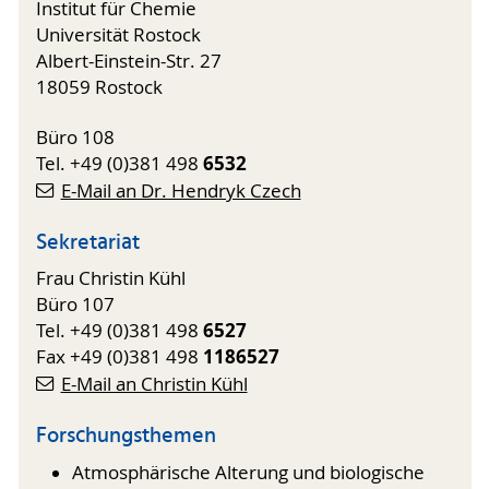
Institut für Chemie
Universität Rostock
Albert-Einstein-Str. 27
18059 Rostock
Büro 108
6532
Tel. +49 (0)381 498
E-Mail an Dr. Hendryk Czech
Sekretariat
Frau Christin Kühl
Büro 107
6527
Tel. +49 (0)381 498
1186527
Fax +49 (0)381 498
E-Mail an Christin Kühl
Forschungsthemen
Atmosphärische Alterung und biologische