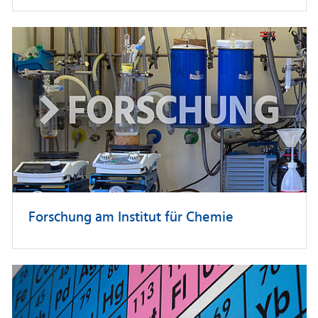
Forschung am Institut für Chemie