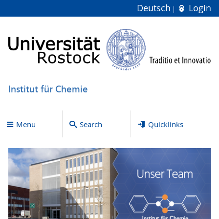
Deutsch
Login
Institut für Chemie
Menu
Search
Quicklinks