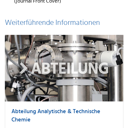
(Journal Front Cover)
Weiterführende Informationen
Abteilung Analytische & Technische
Chemie