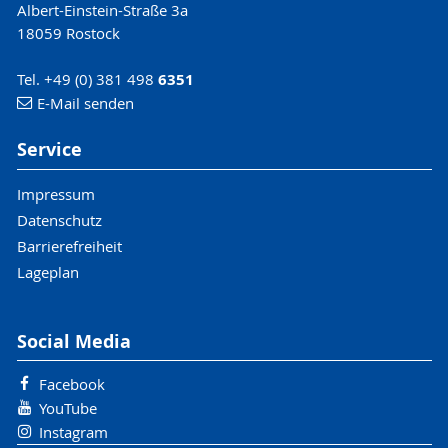
Albert-Einstein-Straße 3a
18059 Rostock
Tel. +49 (0) 381 498
6351
E-Mail senden
Service
Impressum
Datenschutz
Barrierefreiheit
Lageplan
Social Media
Facebook
YouTube
Instagram