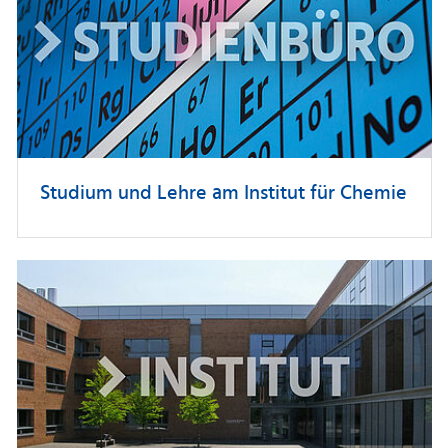
Studium und Lehre am Institut für Chemie