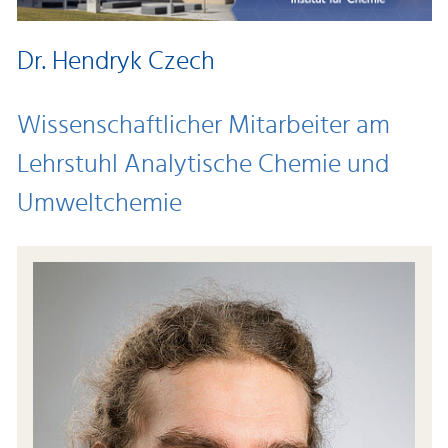
Dr. Hendryk Czech
Wissenschaftlicher Mitarbeiter am
Lehrstuhl Analytische Chemie und
Umweltchemie