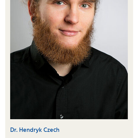
Dr. Hendryk Czech