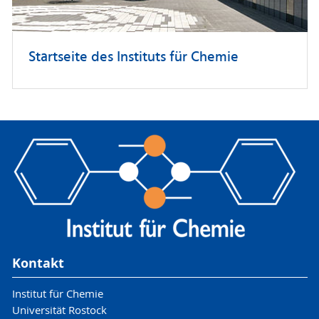
Startseite des Instituts für Chemie
Kontakt
Institut für Chemie
Universität Rostock