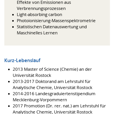
Effekte von Emissionen aus
Verbrennungsprozessen
Light-absorbing carbon
Photoionisierung-Massenspektrometrie
Statistischen Datenauswertung und
Maschinelles Lernen
Kurz-Lebenslauf
2013 Master of Science (Chemie) an der
Universität Rostock
2013-2017 Doktorand am Lehrstuhl für
Analytische Chemie, Universität Rostock
2014-2016 Landesgraduiertenstipendium
Mecklenburg-Vorpommern
2017 Promotion (Dr. rer. nat.) am Lehrstuhl für
Analytische Chemie, Universität Rostock