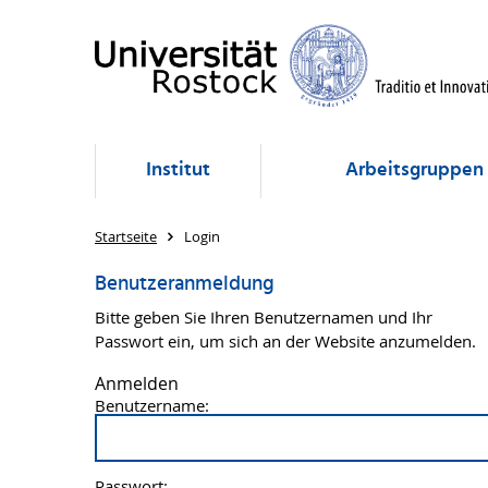
Institut
Arbeitsgruppen
Startseite
Login
Benutzeranmeldung
Bitte geben Sie Ihren Benutzernamen und Ihr
Passwort ein, um sich an der Website anzumelden.
Anmelden
Benutzername:
Passwort: