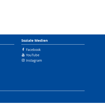
Soziale Medien
Facebook
YouTube
Instagram