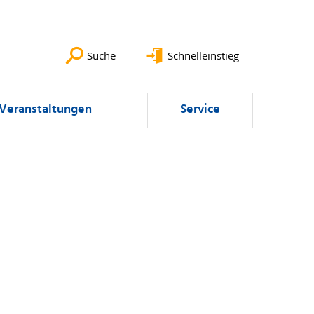
Suche
Schnelleinstieg
Veranstaltungen
Service