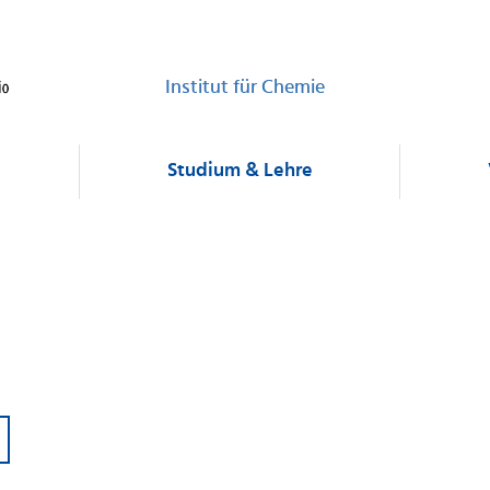
Institut für Chemie
Studium & Lehre