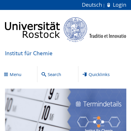
Deutsch
Login
Institut für Chemie
Menu
Search
Quicklinks