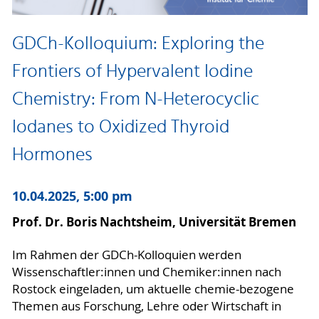
GDCh-Kolloquium: Exploring the
Frontiers of Hypervalent Iodine
Chemistry: From N-Heterocyclic
Iodanes to Oxidized Thyroid
Hormones
10.04.2025, 5:00 pm
Prof. Dr. Boris Nachtsheim, Universität Bremen
Im Rahmen der GDCh-Kolloquien werden
Wissenschaftler:innen und Chemiker:innen nach
Rostock eingeladen, um aktuelle chemie-bezogene
Themen aus Forschung, Lehre oder Wirtschaft in