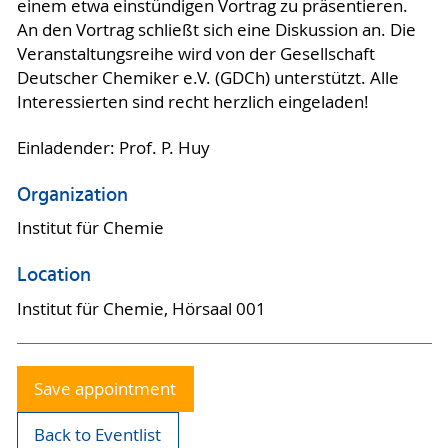
einem etwa einstündigen Vortrag zu präsentieren.
An den Vortrag schließt sich eine Diskussion an. Die
Veranstaltungsreihe wird von der Gesellschaft
Deutscher Chemiker e.V. (GDCh) unterstützt. Alle
Interessierten sind recht herzlich eingeladen!
Einladender: Prof. P. Huy
Organization
Institut für Chemie
Location
Institut für Chemie, Hörsaal 001
Save appointment
Back to Eventlist