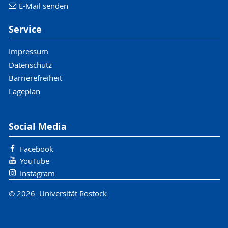
E-Mail senden
Service
Impressum
Datenschutz
Barrierefreiheit
Lageplan
Social Media
Facebook
YouTube
Instagram
© 2026 Universität Rostock