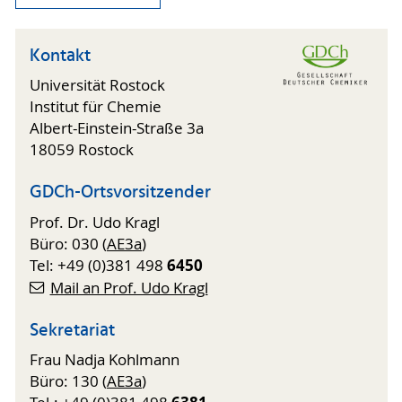
Kontakt
Universität Rostock
Institut für Chemie
Albert-Einstein-Straße 3a
18059 Rostock
GDCh-Ortsvorsitzender
Prof. Dr. Udo Kragl
Büro: 030 (
AE3a
)
6450
Tel: +49 (0)381 498
Mail an Prof. Udo Kragl
Sekretariat
Frau Nadja Kohlmann
Büro: 130 (
AE3a
)