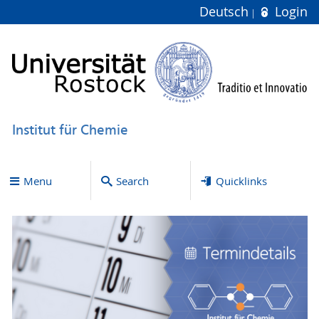
Deutsch
Login
Institut für Chemie
Menu
Search
Quicklinks