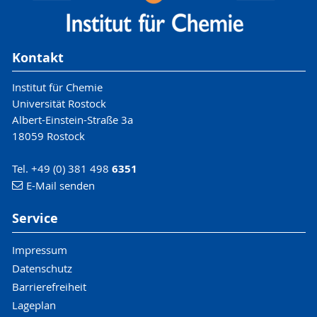
Kontakt
Institut für Chemie
Universität Rostock
Albert-Einstein-Straße 3a
18059 Rostock
Tel. +49 (0) 381 498
6351
E-Mail senden
Service
Impressum
Datenschutz
Barrierefreiheit
Lageplan