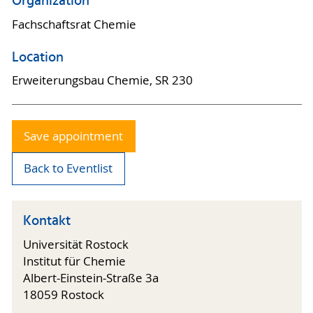
Organization
Fachschaftsrat Chemie
Location
Erweiterungsbau Chemie, SR 230
Save appointment
Back to Eventlist
Kontakt
Universität Rostock
Institut für Chemie
Albert-Einstein-Straße 3a
18059 Rostock