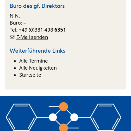
Büro des gf. Direktors
N.N.
Büro: –
6351
Tel. +49 (0)381 498
E-Mail senden
Weiterführende Links
Alle Termine
Alle Neuigkeiten
Startseite