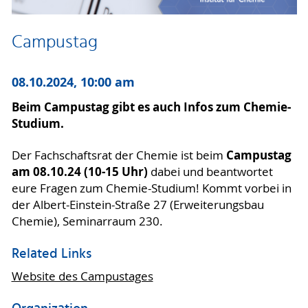
Campustag
08.10.2024, 10:00 am
Beim Campustag gibt es auch Infos zum Chemie-
Studium.
Campustag
Der Fachschaftsrat der Chemie ist beim
am 08.10.24 (10-15 Uhr)
dabei und beantwortet
eure Fragen zum Chemie-Studium! Kommt vorbei in
der Albert-Einstein-Straße 27 (Erweiterungsbau
Chemie), Seminarraum 230.
Related Links
Website des Campustages