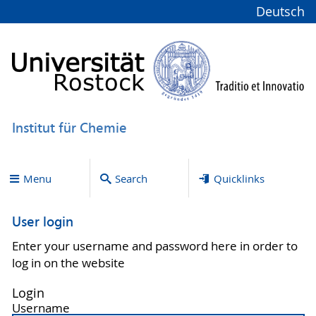
Deutsch
Institut für Chemie
Menu
Search
Quicklinks
User login
Enter your username and password here in order to
log in on the website
Login
Username