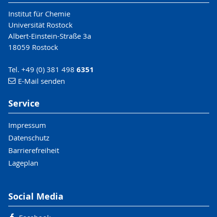
Institut für Chemie
Universität Rostock
Albert-Einstein-Straße 3a
18059 Rostock
Tel. +49 (0) 381 498
6351
E-Mail senden
Service
Impressum
Datenschutz
Barrierefreiheit
Lageplan
Social Media