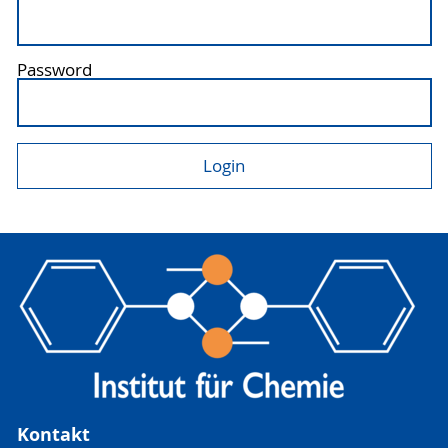
Password
Kontakt