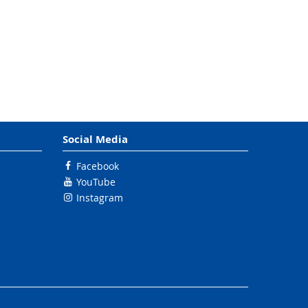
Social Media
Facebook
YouTube
Instagram