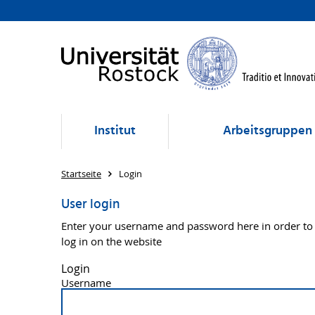
Institut
Arbeitsgruppen
Startseite
Login
User login
Enter your username and password here in order to
log in on the website
Login
Username