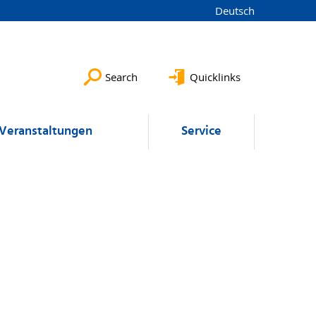
Deutsch
Search
Quicklinks
Veranstaltungen
Service