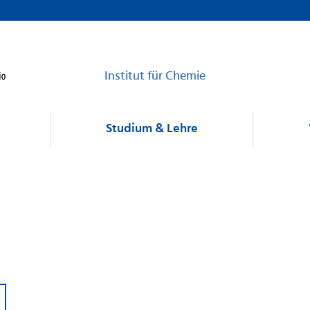
Institut für Chemie
Studium & Lehre