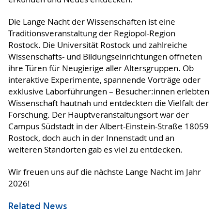
Die Lange Nacht der Wissenschaften ist eine
Traditionsveranstaltung der Regiopol-Region
Rostock. Die Universität Rostock und zahlreiche
Wissenschafts- und Bildungseinrichtungen öffneten
ihre Türen für Neugierige aller Altersgruppen. Ob
interaktive Experimente, spannende Vorträge oder
exklusive Laborführungen – Besucher:innen erlebten
Wissenschaft hautnah und entdeckten die Vielfalt der
Forschung. Der Hauptveranstaltungsort war der
Campus Südstadt in der Albert-Einstein-Straße 18059
Rostock, doch auch in der Innenstadt und an
weiteren Standorten gab es viel zu entdecken.
Wir freuen uns auf die nächste Lange Nacht im Jahr
2026!
Related News