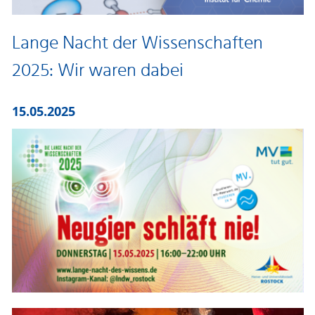
Lange Nacht der Wissenschaften
2025: Wir waren dabei
15.05.2025