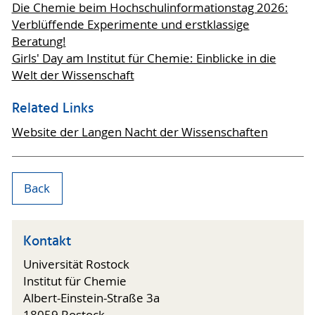
Die Chemie beim Hochschulinformationstag 2026:
Verblüffende Experimente und erstklassige
Beratung!
Girls' Day am Institut für Chemie: Einblicke in die
Welt der Wissenschaft
Related Links
Website der Langen Nacht der Wissenschaften
Back
Kontakt
Universität Rostock
Institut für Chemie
Albert-Einstein-Straße 3a