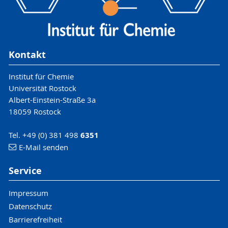
Kontakt
Institut für Chemie
Universität Rostock
Albert-Einstein-Straße 3a
18059 Rostock
Tel. +49 (0) 381 498
6351
E-Mail senden
Service
Impressum
Datenschutz
Barrierefreiheit