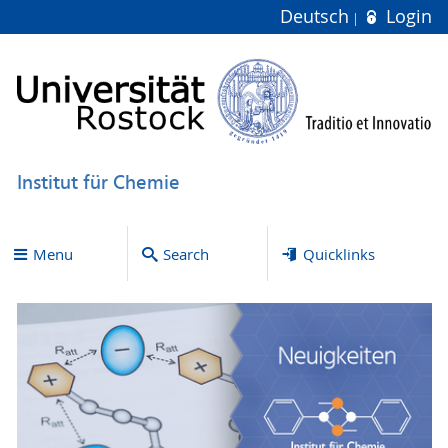
Deutsch
Login
Institut für Chemie
Menu
Search
Quicklinks